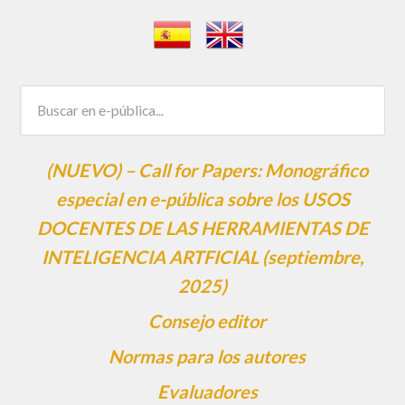
(NUEVO) – Call for Papers: Monográfico
especial en e-pública sobre los USOS
DOCENTES DE LAS HERRAMIENTAS DE
INTELIGENCIA ARTFICIAL (septiembre,
2025)
Consejo editor
Normas para los autores
Evaluadores