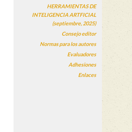
HERRAMIENTAS DE
INTELIGENCIA ARTFICIAL
(septiembre, 2025)
Consejo editor
Normas para los autores
Evaluadores
Adhesiones
Enlaces