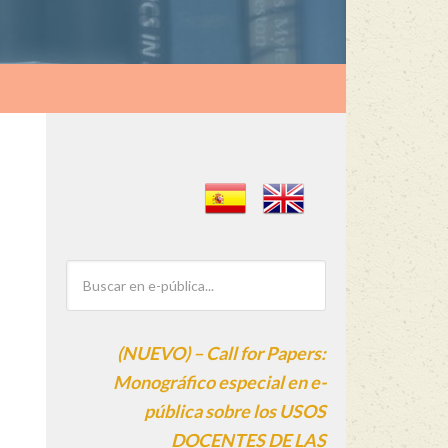
(NUEVO) – Call for Papers:
Monográfico especial en e-
pública sobre los USOS
DOCENTES DE LAS