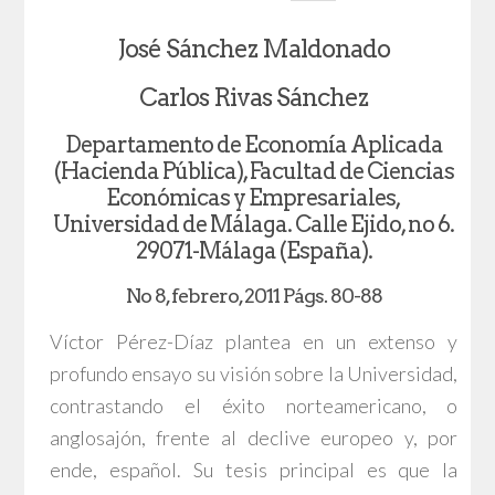
José Sánchez Maldonado
Carlos Rivas Sánchez
Departamento de Economía Aplicada
(Hacienda Pública), Facultad de Ciencias
Económicas y Empresariales,
Universidad de Málaga. Calle Ejido, no 6.
29071-Málaga (España).
No 8, febrero, 2011 Págs. 80-88
Víctor Pérez-Díaz plantea en un extenso y
profundo ensayo su visión sobre la Universidad,
contrastando el éxito norteamericano, o
anglosajón, frente al declive europeo y, por
ende, español. Su tesis principal es que la