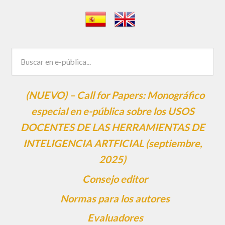
(NUEVO) – Call for Papers: Monográfico
especial en e-pública sobre los USOS
DOCENTES DE LAS HERRAMIENTAS DE
INTELIGENCIA ARTFICIAL (septiembre,
2025)
Consejo editor
Normas para los autores
Evaluadores