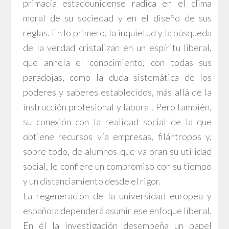
primacía estadounidense radica en el clima
moral de su sociedad y en el diseño de sus
reglas. En lo primero, la inquietud y la búsqueda
de la verdad cristalizan en un espíritu liberal,
que anhela el conocimiento, con todas sus
paradojas, como la duda sistemática de los
poderes y saberes establecidos, más allá de la
instrucción profesional y laboral. Pero también,
su conexión con la realidad social de la que
obtiene recursos vía empresas, filántropos y,
sobre todo, de alumnos que valoran su utilidad
social, le confiere un compromiso con su tiempo
y un distanciamiento desde el rigor.
La regeneración de la universidad europea y
española dependerá asumir ese enfoque liberal.
En él la investigación desempeña un papel