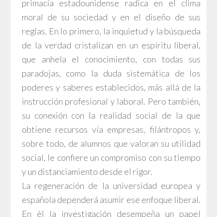
primacía estadounidense radica en el clima
moral de su sociedad y en el diseño de sus
reglas. En lo primero, la inquietud y la búsqueda
de la verdad cristalizan en un espíritu liberal,
que anhela el conocimiento, con todas sus
paradojas, como la duda sistemática de los
poderes y saberes establecidos, más allá de la
instrucción profesional y laboral. Pero también,
su conexión con la realidad social de la que
obtiene recursos vía empresas, filántropos y,
sobre todo, de alumnos que valoran su utilidad
social, le confiere un compromiso con su tiempo
y un distanciamiento desde el rigor.
La regeneración de la universidad europea y
española dependerá asumir ese enfoque liberal.
En él la investigación desempeña un papel