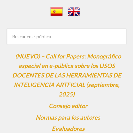
(NUEVO) – Call for Papers: Monográfico
especial en e-pública sobre los USOS
DOCENTES DE LAS HERRAMIENTAS DE
INTELIGENCIA ARTFICIAL (septiembre,
2025)
Consejo editor
Normas para los autores
Evaluadores