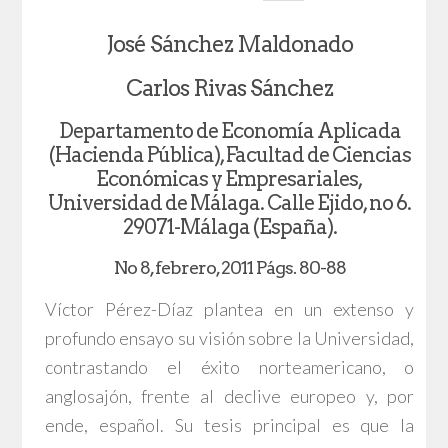
José Sánchez Maldonado
Carlos Rivas Sánchez
Departamento de Economía Aplicada
(Hacienda Pública), Facultad de Ciencias
Económicas y Empresariales,
Universidad de Málaga. Calle Ejido, no 6.
29071-Málaga (España).
No 8, febrero, 2011 Págs. 80-88
Víctor Pérez-Díaz plantea en un extenso y
profundo ensayo su visión sobre la Universidad,
contrastando el éxito norteamericano, o
anglosajón, frente al declive europeo y, por
ende, español. Su tesis principal es que la