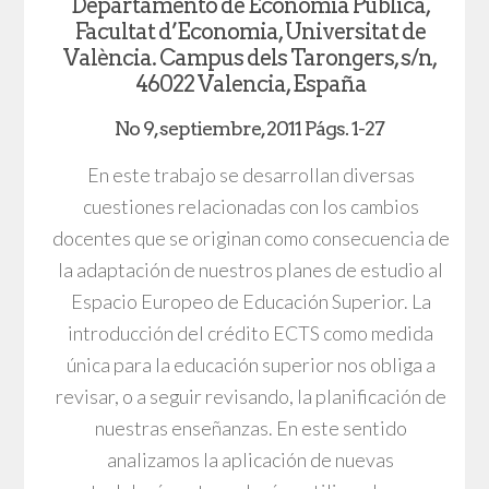
Departamento de Economía Pública,
Facultat d’Economia, Universitat de
València. Campus dels Tarongers, s/n,
46022 Valencia, España
No 9, septiembre, 2011 Págs. 1-27
En este trabajo se desarrollan diversas
cuestiones relacionadas con los cambios
docentes que se originan como consecuencia de
la adaptación de nuestros planes de estudio al
Espacio Europeo de Educación Superior. La
introducción del crédito ECTS como medida
única para la educación superior nos obliga a
revisar, o a seguir revisando, la planificación de
nuestras enseñanzas. En este sentido
analizamos la aplicación de nuevas