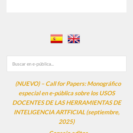
(NUEVO) – Call for Papers: Monográfico
especial en e-pública sobre los USOS
DOCENTES DE LAS HERRAMIENTAS DE
INTELIGENCIA ARTFICIAL (septiembre,
2025)
Consejo editor