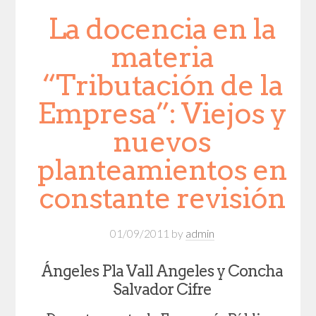
La docencia en la
materia
“Tributación de la
Empresa”: Viejos y
nuevos
planteamientos en
constante revisión
01/09/2011
by
admin
Ángeles Pla Vall Angeles y Concha
Salvador Cifre