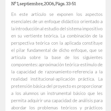
Nº 1, septiembre, 2006, Págs. 33-51
En este artículo se exponen los aspectos
esenciales de un enfoque didáctico orientado a
la introducción al estudio del sistema impositivo
en su vertiente teórica. La combinación de la
perspectiva teórica con la aplicada constituye
el pilar fundamental de dicho enfoque, que se
articula sobre la base de los siguientes
componentes: aproximación teórica-estímulo de
la capacidad de razonamiento-referencia a la
realidad institucional-aplicación práctica. La
pretensión básica del proyecto es proporcionar
a los alumnos un instrumental básico que les
permita adquirir una capacidad de análisis para
abordar los problemas teóricos y prácticos