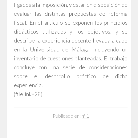
ligados a la imposición, y estar en disposición de
evaluar las distintas propuestas de reforma
fiscal. En el artículo se exponen los principios
didácticos utilizados y los objetivos, y se
describe la experiencia docente llevada a cabo
en la Universidad de Málaga, incluyendo un
inventario de cuestiones planteadas. El trabajo
concluye con una serie de consideraciones
sobre el desarrollo práctico de dicha
experiencia.
{filelink=28}
Publicado en:
nº 1