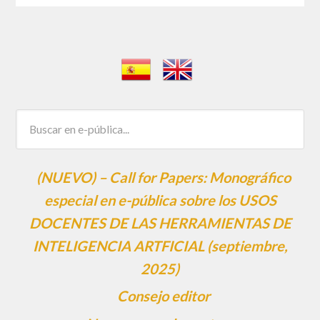
(NUEVO) – Call for Papers: Monográfico
especial en e-pública sobre los USOS
DOCENTES DE LAS HERRAMIENTAS DE
INTELIGENCIA ARTFICIAL (septiembre,
2025)
Consejo editor