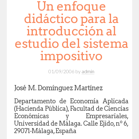
Un enfoque
didáctico para la
introducción al
estudio del sistema
impositivo
01/09/2006
by
admin
José M. Domínguez Martínez
Departamento de Economía Aplicada
(Hacienda Pública), Facultad de Ciencias
Económicas y Empresariales,
Universidad de Málaga. Calle Ejido, nº 6,
29071-Málaga, España