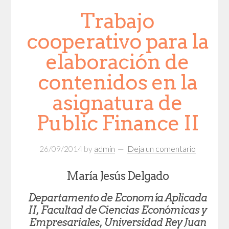
Trabajo
cooperativo para la
elaboración de
contenidos en la
asignatura de
Public Finance II
26/09/2014
by
admin
Deja un comentario
María Jesús Delgado
Departamento de Economía Aplicada
II, Facultad de Ciencias Económicas y
Empresariales, Universidad Rey Juan