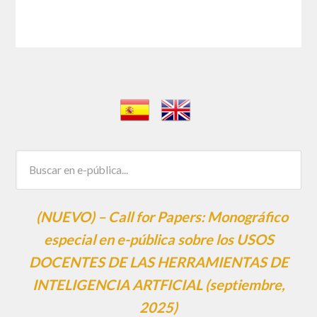
(NUEVO) – Call for Papers: Monográfico
especial en e-pública sobre los USOS
DOCENTES DE LAS HERRAMIENTAS DE
INTELIGENCIA ARTFICIAL (septiembre,
2025)