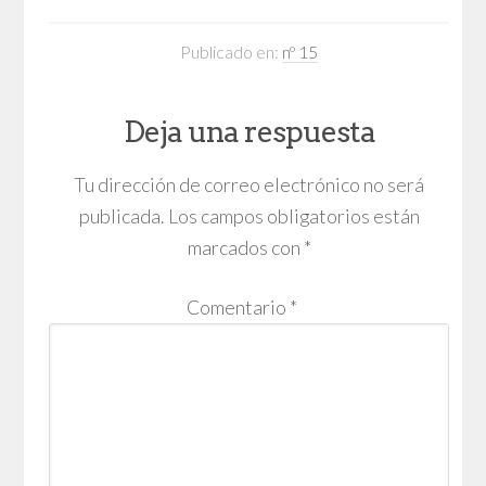
Publicado en:
nº 15
Deja una respuesta
Tu dirección de correo electrónico no será
publicada.
Los campos obligatorios están
marcados con
*
Comentario
*