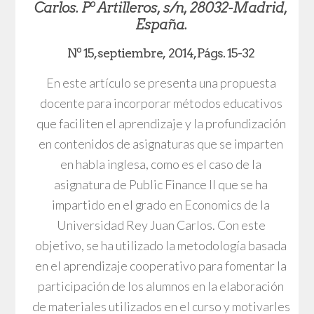
Carlos. Pº Artilleros, s/n, 28032-Madrid,
España.
Nº 15, septiembre, 2014, Págs. 15-32
En este artículo se presenta una propuesta
docente para incorporar métodos educativos
que faciliten el aprendizaje y la profundización
en contenidos de asignaturas que se imparten
en habla inglesa, como es el caso de la
asignatura de Public Finance II que se ha
impartido en el grado en Economics de la
Universidad Rey Juan Carlos. Con este
objetivo, se ha utilizado la metodología basada
en el aprendizaje cooperativo para fomentar la
participación de los alumnos en la elaboración
de materiales utilizados en el curso y motivarles