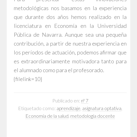
metodológicas nos basamos en la experiencia
que durante dos años hemos realizado en la
licenciatura en Economía en la Universidad
Pública de Navarra. Aunque sea una pequeña
contribución, a partir de nuestra experiencia en
los períodos de actuación, podemos afirmar que
es extraordinariamente motivadora tanto para
el alumnado como para el profesorado.
{filelink=10}
Publicado en:
nº 7
Etiquetado como:
aprendizaje
,
asignatura optativa
,
Economía de la salud
,
metodología docente