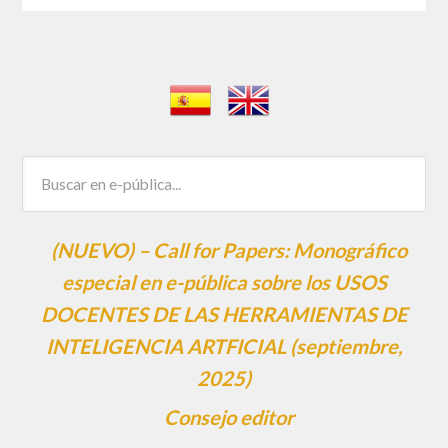
(NUEVO) – Call for Papers: Monográfico
especial en e-pública sobre los USOS
DOCENTES DE LAS HERRAMIENTAS DE
INTELIGENCIA ARTFICIAL (septiembre,
2025)
Consejo editor