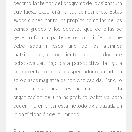
desarrollar temas del programa de la asignatura
que luego expondrán a sus compañeros. Estas
exposiciones, tanto las propias como las de los
demás grupos y los debates que de ellas se
generan, forman parte de los conocimientos que
debe adquirir cada uno de los alumnos
matriculados, conocimientos que el docente
debe evaluar. Bajo esta perspectiva, la figura
del docente como mero espectador o basada en
sólo clases magistrales no tiene cabida. Por ello
presentamos una estructura sobre la
organización de una asignatura optativa para
poder implementar esta metodología basada en
la participación del alumnado.
Para presentar estas innovaciones