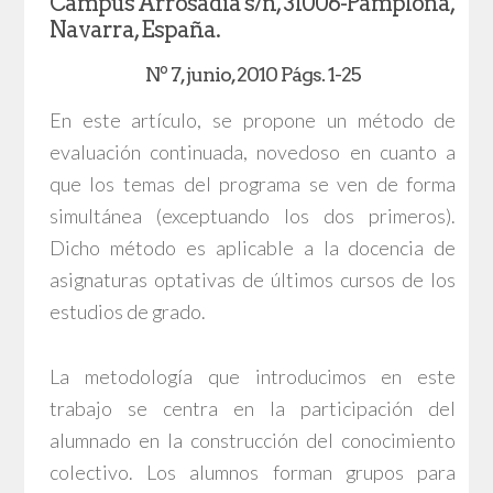
Campus Arrosadía s/n, 31006-Pamplona,
Navarra, España.
Nº 7, junio, 2010 Págs. 1-25
En este artículo, se propone un método de
evaluación continuada, novedoso en cuanto a
que los temas del programa se ven de forma
simultánea (exceptuando los dos primeros).
Dicho método es aplicable a la docencia de
asignaturas optativas de últimos cursos de los
estudios de grado.
La metodología que introducimos en este
trabajo se centra en la participación del
alumnado en la construcción del conocimiento
colectivo. Los alumnos forman grupos para