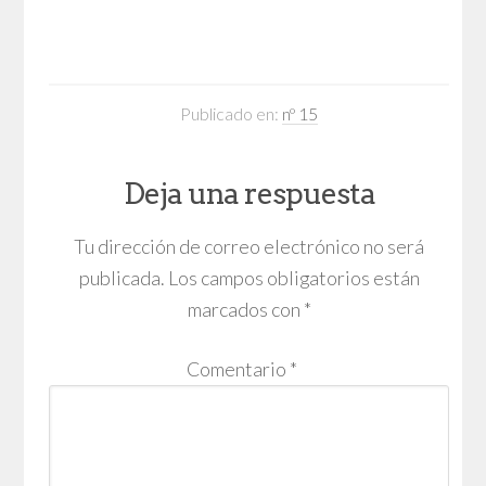
Publicado en:
nº 15
Deja una respuesta
Tu dirección de correo electrónico no será
publicada.
Los campos obligatorios están
marcados con
*
Comentario
*