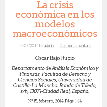
La crisis
económica en los
modelos
macroeconómicos
26/09/2014
by
admin
Deja un comentario
Oscar Bajo Rubio
Departamento de Análisis Económico y
Finanzas, Facultad de Derecho y
Ciencias Sociales, Universidad de
Castilla-La Mancha. Ronda de Toledo,
s/n, 13071-Ciudad Real, España.
Nº 15, febrero, 2014, Págs. 1-14