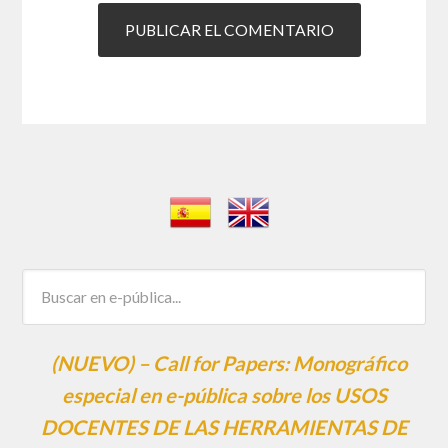
(NUEVO) – Call for Papers: Monográfico
especial en e-pública sobre los USOS
DOCENTES DE LAS HERRAMIENTAS DE