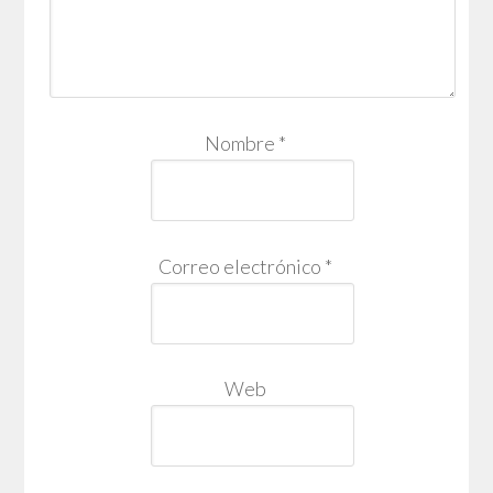
Nombre
*
Correo electrónico
*
Web