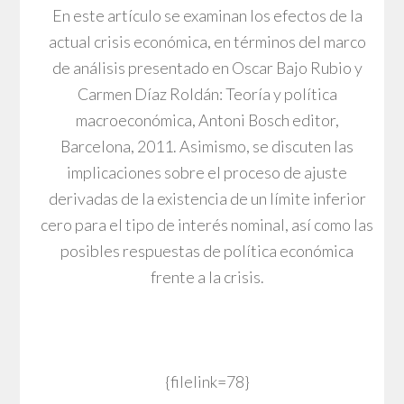
En este artículo se examinan los efectos de la
actual crisis económica, en términos del marco
de análisis presentado en Oscar Bajo Rubio y
Carmen Díaz Roldán: Teoría y política
macroeconómica, Antoni Bosch editor,
Barcelona, 2011. Asimismo, se discuten las
implicaciones sobre el proceso de ajuste
derivadas de la existencia de un límite inferior
cero para el tipo de interés nominal, así como las
posibles respuestas de política económica
frente a la crisis.
{filelink=78}