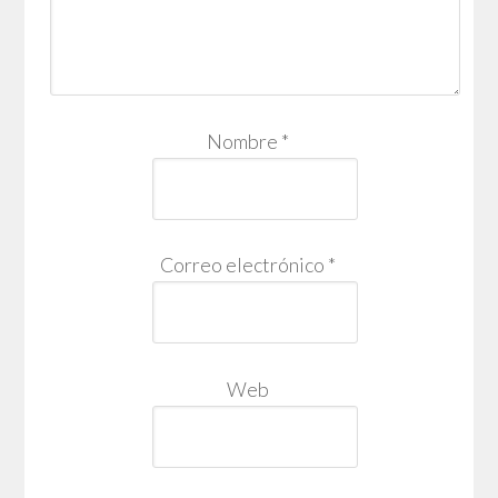
Nombre
*
Correo electrónico
*
Web