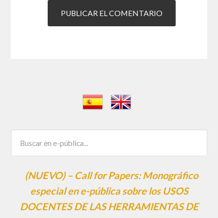
(NUEVO) – Call for Papers: Monográfico
especial en e-pública sobre los USOS
DOCENTES DE LAS HERRAMIENTAS DE