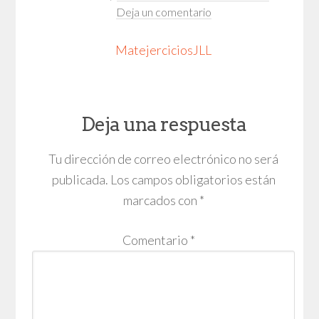
Deja un comentario
MatejerciciosJLL
Deja una respuesta
Tu dirección de correo electrónico no será
publicada.
Los campos obligatorios están
marcados con
*
Comentario
*