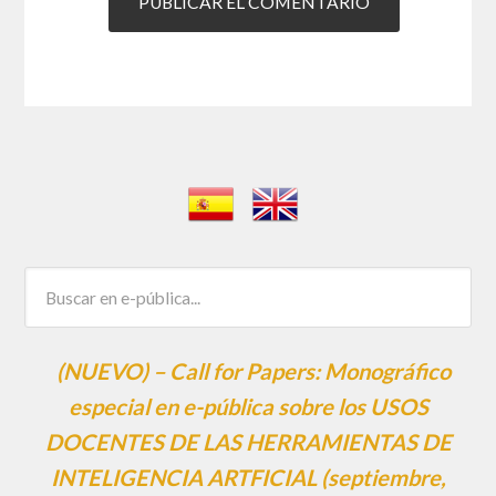
(NUEVO) – Call for Papers: Monográfico
especial en e-pública sobre los USOS
DOCENTES DE LAS HERRAMIENTAS DE
INTELIGENCIA ARTFICIAL (septiembre,