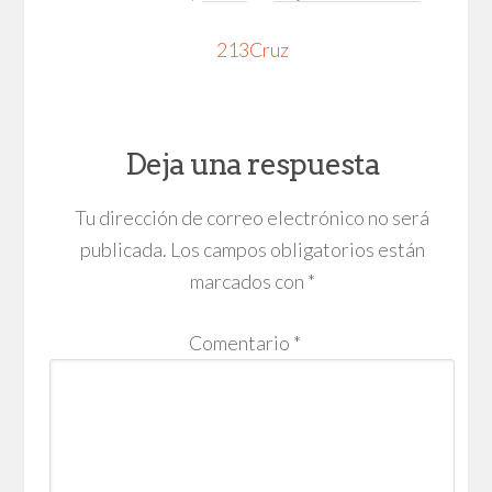
213Cruz
Deja una respuesta
Tu dirección de correo electrónico no será
publicada.
Los campos obligatorios están
marcados con
*
Comentario
*