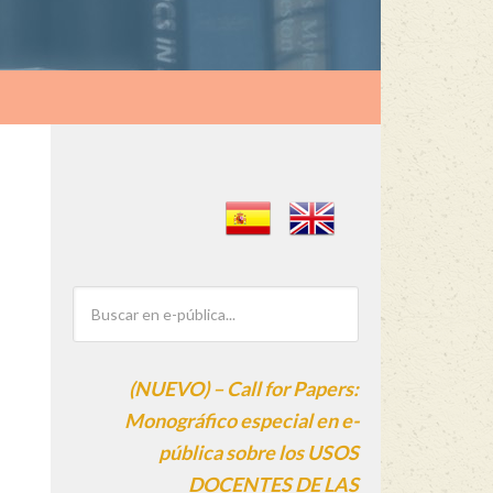
(NUEVO) – Call for Papers:
Monográfico especial en e-
pública sobre los USOS
DOCENTES DE LAS