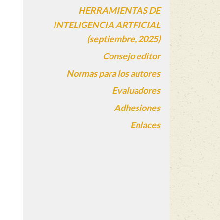
HERRAMIENTAS DE
INTELIGENCIA ARTFICIAL
(septiembre, 2025)
Consejo editor
Normas para los autores
Evaluadores
Adhesiones
Enlaces