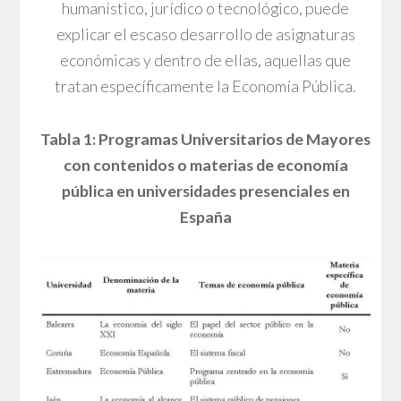
humanístico, jurídico o tecnológico, puede
explicar el escaso desarrollo de asignaturas
económicas y dentro de ellas, aquellas que
tratan específicamente la Economía Pública.
Tabla 1: Programas Universitarios de Mayores
con contenidos o materias de economía
pública en universidades presenciales en
España