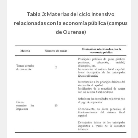
Tabla 3: Materias del ciclo intensivo
relacionadas con la economía pública (campus
de Ourense)