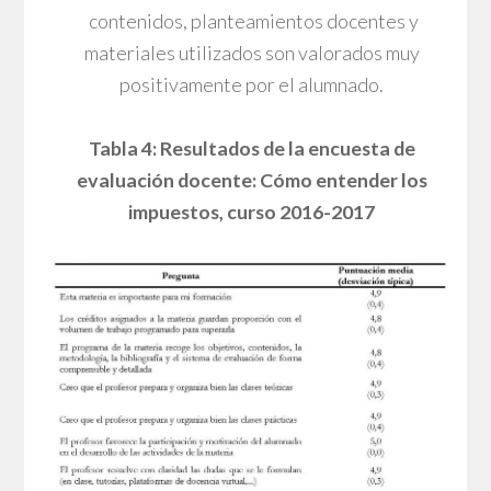
contenidos, planteamientos docentes y
materiales utilizados son valorados muy
positivamente por el alumnado.
Tabla 4: Resultados de la encuesta de
evaluación docente: Cómo entender los
impuestos, curso 2016-2017