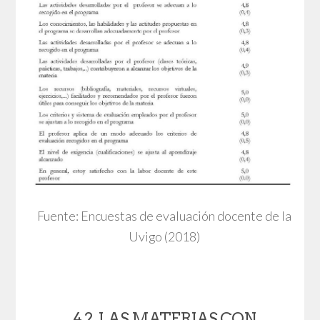
Fuente: Encuestas de evaluación docente de la
Uvigo (2018)
4.2. LAS MATERIAS CON