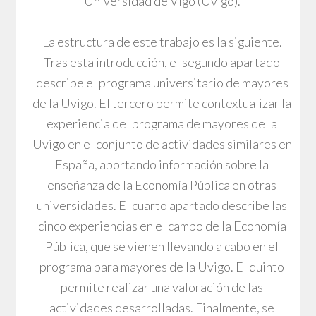
Universidad de Vigo (Uvigo).
La estructura de este trabajo es la siguiente.
Tras esta introducción, el segundo apartado
describe el programa universitario de mayores
de la Uvigo. El tercero permite contextualizar la
experiencia del programa de mayores de la
Uvigo en el conjunto de actividades similares en
España, aportando información sobre la
enseñanza de la Economía Pública en otras
universidades. El cuarto apartado describe las
cinco experiencias en el campo de la Economía
Pública, que se vienen llevando a cabo en el
programa para mayores de la Uvigo. El quinto
permite realizar una valoración de las
actividades desarrolladas. Finalmente, se