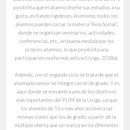
posibilita que el alumno diseñe sus estudios a su
gusto, evitando rigideces. Asimismo, todos los
alumnos pueden cursar la materia “Aula Social”,
donde se organizan seminarios, actividades,
conferencias, etc., en buena medida por los
propios alumnos, lo que posibilita una
participación mucho más activa (Uvigo, 2018a).
Además, con el segundo ciclo se trata de que el
alumnado senior se integre con el de grado. Y es
aquí donde se encuentra uno de los objetivos
más importantes del PUM de la Uvigo, ya que
los alumnos de 55 o más años asisten a las
mismas clases que los de grado, a partir de la
múltiple oferta que se realiza en los diferentes