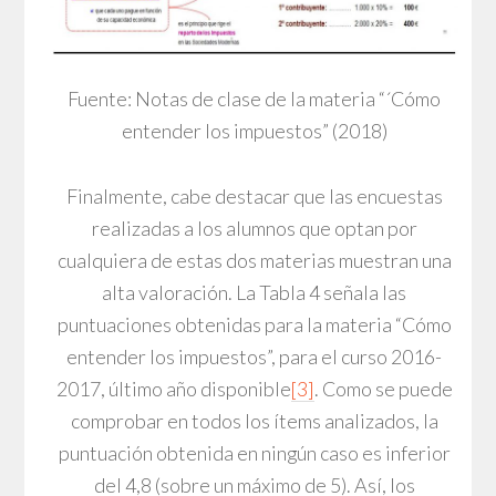
Fuente: Notas de clase de la materia “´Cómo
entender los impuestos” (2018)
Finalmente, cabe destacar que las encuestas
realizadas a los alumnos que optan por
cualquiera de estas dos materias muestran una
alta valoración. La Tabla 4 señala las
puntuaciones obtenidas para la materia “Cómo
entender los impuestos”, para el curso 2016-
2017, último año disponible
[3]
. Como se puede
comprobar en todos los ítems analizados, la
puntuación obtenida en ningún caso es inferior
del 4,8 (sobre un máximo de 5). Así, los