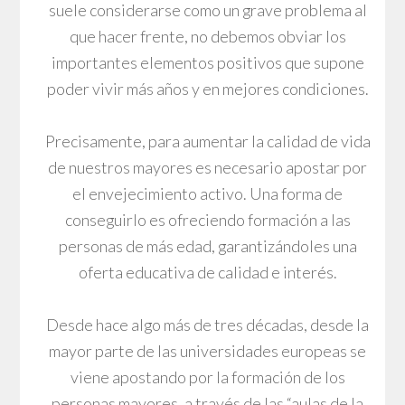
suele considerarse como un grave problema al
que hacer frente, no debemos obviar los
importantes elementos positivos que supone
poder vivir más años y en mejores condiciones.
Precisamente, para aumentar la calidad de vida
de nuestros mayores es necesario apostar por
el envejecimiento activo. Una forma de
conseguirlo es ofreciendo formación a las
personas de más edad, garantizándoles una
oferta educativa de calidad e interés.
Desde hace algo más de tres décadas, desde la
mayor parte de las universidades europeas se
viene apostando por la formación de los
personas mayores, a través de las “aulas de la