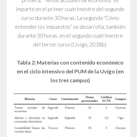
primera, “Temas actuales de economía” se
imparte en el primer cuatrimestre del segundo
curso durante 30 horas. La segunda “Cómo
entender los impuestos” se desarrolla, también
durante 30 horas, en el segundo cuatrimestre
del tercer curso (Uvigo, 2018b).
Tabla 2: Materias con contenido económico
en el ciclo intensivo del PUM de la Uvigo (en
los tres campus)