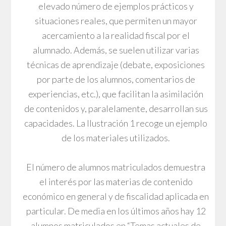
elevado número de ejemplos prácticos y
situaciones reales, que permiten un mayor
acercamiento a la realidad fiscal por el
alumnado. Además, se suelen utilizar varias
técnicas de aprendizaje (debate, exposiciones
por parte de los alumnos, comentarios de
experiencias, etc.), que facilitan la asimilación
de contenidos y, paralelamente, desarrollan sus
capacidades. La Ilustración 1 recoge un ejemplo
de los materiales utilizados.
El número de alumnos matriculados demuestra
el interés por las materias de contenido
económico en general y de fiscalidad aplicada en
particular. De media en los últimos años hay 12
alumnos matriculados en “Temas actuales de