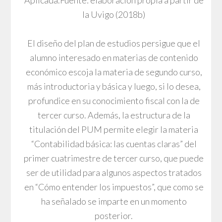
la Uvigo (2018b)
El diseño del plan de estudios persigue que el
alumno interesado en materias de contenido
económico escoja la materia de segundo curso,
más introductoria y básica y luego, si lo desea,
profundice en su conocimiento fiscal con la de
tercer curso. Además, la estructura de la
titulación del PUM permite elegir la materia
“Contabilidad básica: las cuentas claras” del
primer cuatrimestre de tercer curso, que puede
ser de utilidad para algunos aspectos tratados
en “Cómo entender los impuestos”, que como se
ha señalado se imparte en un momento
posterior.