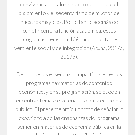
convivencia del alumnado, lo que reduce el
aislamiento y el sedentarismo de muchos de
nuestros mayores. Por lo tanto, además de
cumplir con una función académica, estos
programas tienen también una importante
vertiente social y de integración (Acuña, 2017a,
2017b).
Dentro de las enseñanzas impartidas en estos
programas hay materias de contenido
económico, y en su programación, se pueden
encontrar temas relacionados con la economía
pública. El presente artículo trata de señalar la
experiencia de las enseñanzas del programa
senior en materias de economía pública en la