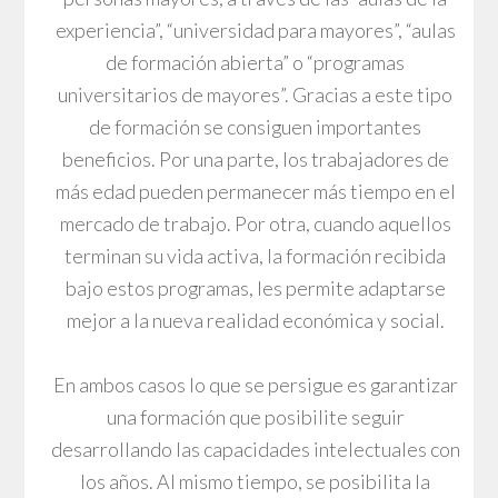
experiencia”, “universidad para mayores”, “aulas
de formación abierta” o “programas
universitarios de mayores”. Gracias a este tipo
de formación se consiguen importantes
beneficios. Por una parte, los trabajadores de
más edad pueden permanecer más tiempo en el
mercado de trabajo. Por otra, cuando aquellos
terminan su vida activa, la formación recibida
bajo estos programas, les permite adaptarse
mejor a la nueva realidad económica y social.
En ambos casos lo que se persigue es garantizar
una formación que posibilite seguir
desarrollando las capacidades intelectuales con
los años. Al mismo tiempo, se posibilita la