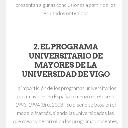
presentan algunas conclusiones a partir de los
resultados obtenidos.
2. EL PROGRAMA
UNIVERSITARIO DE
MAYORES DE LA
UNIVERSIDAD DE VIGO
La impartición de los programas universitarios
para mayores en España comenzó en el curso
1993-1994 (Bru, 2008). Su diseño se basa en el
modelo francés, siendo las universidades las
que crean y desarrollan los programas docentes,