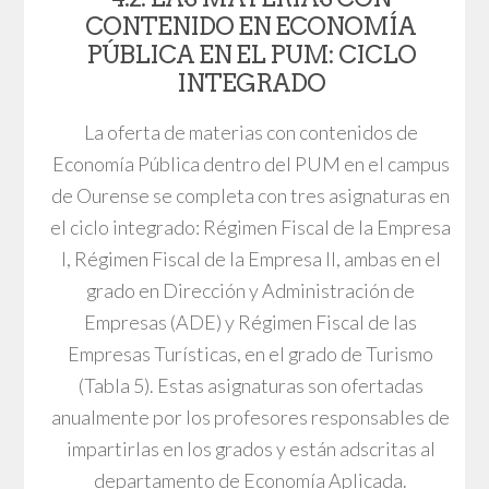
CONTENIDO EN ECONOMÍA
PÚBLICA EN EL PUM: CICLO
INTEGRADO
La oferta de materias con contenidos de
Economía Pública dentro del PUM en el campus
de Ourense se completa con tres asignaturas en
el ciclo integrado: Régimen Fiscal de la Empresa
I, Régimen Fiscal de la Empresa II, ambas en el
grado en Dirección y Administración de
Empresas (ADE) y Régimen Fiscal de las
Empresas Turísticas, en el grado de Turismo
(Tabla 5). Estas asignaturas son ofertadas
anualmente por los profesores responsables de
impartirlas en los grados y están adscritas al
departamento de Economía Aplicada.