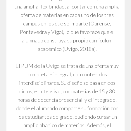
una amplia flexibilidad, al contar con una amplia
oferta de materias en cada uno de los tres
campus en los que se imparte (Ourense,
Pontevedra y Vigo), lo que favorece que el
alumnado construya su propio currículum
académico (Uvigo, 2018a).
El PUM de la Uvigo se trata de una oferta muy
completa e integral, con contenidos
interdisciplinares. Su diseño se basa en dos
ciclos, el intensivo, con materias de 15 y 30
horas de docencia presencial, y el integrado,
donde el alumnado comparte su formación con
los estudiantes de grado, pudiendo cursar un
amplio abanico de materias. Además, el