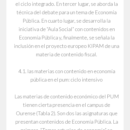
el ciclo integrado. En tercer lugar, se aborda la
técnica del debate para un tema de Economía
Pública. En cuarto lugar, se desarrolla la
iniciativa de “Aula Social” con contenidos en
Economía Pública y, finalmente, se señala la
inclusión en el proyecto europeo KIPAM de una
materia de contenido fiscal.
4.1. las materias con contenido en economía
pública en el pum: ciclo intensivo
Las materias de contenido económico del PUM
tienen cierta presencia en el campus de
Ourense (Tabla 2). Son dos las asignaturas que
presentan contenidos de Economía Pública. La