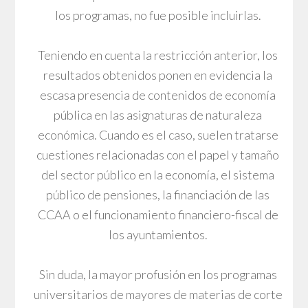
los programas, no fue posible incluirlas.
Teniendo en cuenta la restricción anterior, los
resultados obtenidos ponen en evidencia la
escasa presencia de contenidos de economía
pública en las asignaturas de naturaleza
económica. Cuando es el caso, suelen tratarse
cuestiones relacionadas con el papel y tamaño
del sector público en la economía, el sistema
público de pensiones, la financiación de las
CCAA o el funcionamiento financiero-fiscal de
los ayuntamientos.
Sin duda, la mayor profusión en los programas
universitarios de mayores de materias de corte