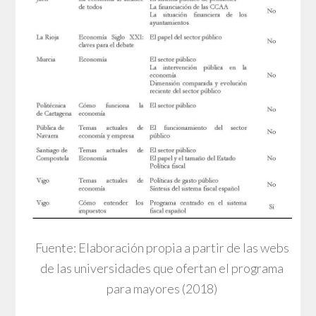
Fuente: Elaboración propia a partir de las webs
de las universidades que ofertan el programa
para mayores (2018)