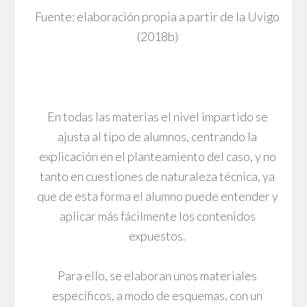
Fuente: elaboración propia a partir de la Uvigo
(2018b)
En todas las materias el nivel impartido se
ajusta al tipo de alumnos, centrando la
explicación en el planteamiento del caso, y no
tanto en cuestiones de naturaleza técnica, ya
que de esta forma el alumno puede entender y
aplicar más fácilmente los contenidos
expuestos.
Para ello, se elaboran unos materiales
específicos, a modo de esquemas, con un