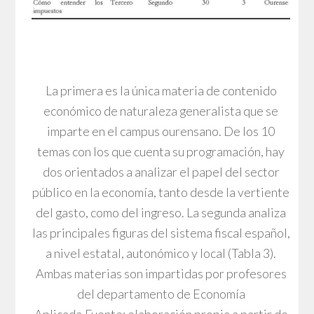
La primera es la única materia de contenido
económico de naturaleza generalista que se
imparte en el campus ourensano. De los 10
temas con los que cuenta su programación, hay
dos orientados a analizar el papel del sector
público en la economía, tanto desde la vertiente
del gasto, como del ingreso. La segunda analiza
las principales figuras del sistema fiscal español,
a nivel estatal, autonómico y local (Tabla 3).
Ambas materias son impartidas por profesores
del departamento de Economía
Aplicada.Fuente: elaboración propia a partir de