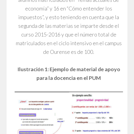
economía” y 16 en “Cómo entender los
impuestos”, y esto teniendo en cuenta que la
segunda de las materias se imparte desde el
curso 2015-2016 y que el número total de
matriculados en el ciclo intensivo en el campus
de Ourense es de 100.
Ilustración 1: Ejemplo de material de apoyo
para la docencia en el PUM