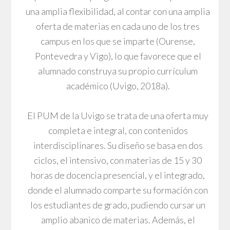
una amplia flexibilidad, al contar con una amplia
oferta de materias en cada uno de los tres
campus en los que se imparte (Ourense,
Pontevedra y Vigo), lo que favorece que el
alumnado construya su propio currículum
académico (Uvigo, 2018a).
El PUM de la Uvigo se trata de una oferta muy
completa e integral, con contenidos
interdisciplinares. Su diseño se basa en dos
ciclos, el intensivo, con materias de 15 y 30
horas de docencia presencial, y el integrado,
donde el alumnado comparte su formación con
los estudiantes de grado, pudiendo cursar un
amplio abanico de materias. Además, el