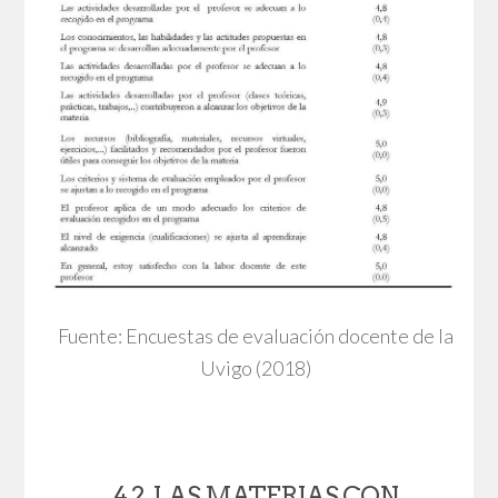
Fuente: Encuestas de evaluación docente de la
Uvigo (2018)
4.2. LAS MATERIAS CON