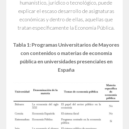
humanístico, jurídico o tecnológico, puede
explicar el escaso desarrollo de asignaturas
económicas y dentro de ellas, aquellas que
tratan específicamente la Economía Pública.
Tabla 1: Programas Universitarios de Mayores
con contenidos o materias de economía
pública en universidades presenciales en
España