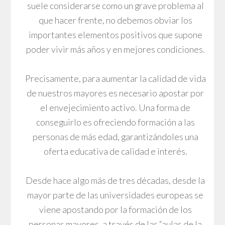
suele considerarse como un grave problema al
que hacer frente, no debemos obviar los
importantes elementos positivos que supone
poder vivir más años y en mejores condiciones.
Precisamente, para aumentar la calidad de vida
de nuestros mayores es necesario apostar por
el envejecimiento activo. Una forma de
conseguirlo es ofreciendo formación a las
personas de más edad, garantizándoles una
oferta educativa de calidad e interés.
Desde hace algo más de tres décadas, desde la
mayor parte de las universidades europeas se
viene apostando por la formación de los
personas mayores, a través de las “aulas de la