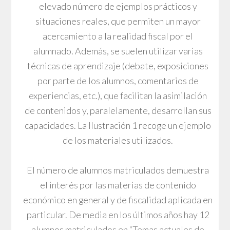
elevado número de ejemplos prácticos y
situaciones reales, que permiten un mayor
acercamiento a la realidad fiscal por el
alumnado. Además, se suelen utilizar varias
técnicas de aprendizaje (debate, exposiciones
por parte de los alumnos, comentarios de
experiencias, etc.), que facilitan la asimilación
de contenidos y, paralelamente, desarrollan sus
capacidades. La Ilustración 1 recoge un ejemplo
de los materiales utilizados.
El número de alumnos matriculados demuestra
el interés por las materias de contenido
económico en general y de fiscalidad aplicada en
particular. De media en los últimos años hay 12
alumnos matriculados en “Temas actuales de