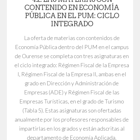
CONTENIDO EN ECONOMÍA
PÚBLICA EN EL PUM: CICLO
INTEGRADO
La oferta de materias con contenidos de
Economía Pública dentro del PUM en el campus
de Ourense se completa con tres asignaturas en
el ciclo integrado: Régimen Fiscal de la Empresa
I, Régimen Fiscal de la Empresa II, ambas en el
grado en Dirección y Administración de
Empresas (ADE) y Régimen Fiscal de las
Empresas Turísticas, en el grado de Turismo
(Tabla 5). Estas asignaturas son ofertadas
anualmente por los profesores responsables de
impartirlas en los grados y están adscritas al
departamento de Economía Aplicada.