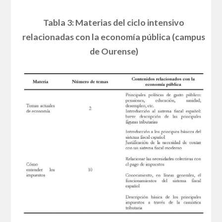
Tabla 3: Materias del ciclo intensivo
relacionadas con la economía pública (campus
de Ourense)