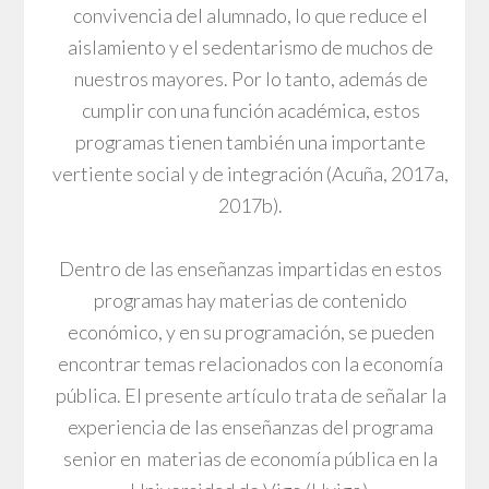
convivencia del alumnado, lo que reduce el
aislamiento y el sedentarismo de muchos de
nuestros mayores. Por lo tanto, además de
cumplir con una función académica, estos
programas tienen también una importante
vertiente social y de integración (Acuña, 2017a,
2017b).
Dentro de las enseñanzas impartidas en estos
programas hay materias de contenido
económico, y en su programación, se pueden
encontrar temas relacionados con la economía
pública. El presente artículo trata de señalar la
experiencia de las enseñanzas del programa
senior en materias de economía pública en la