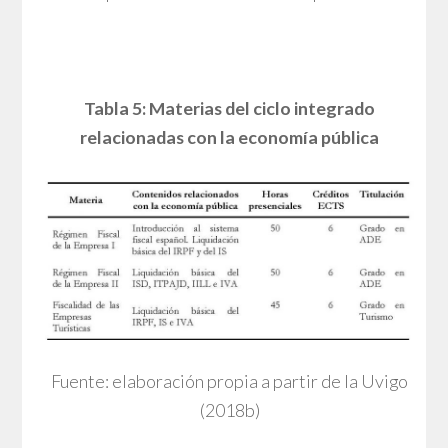
Tabla 5: Materias del ciclo integrado
relacionadas con la economía pública
Fuente: elaboración propia a partir de la Uvigo
(2018b)