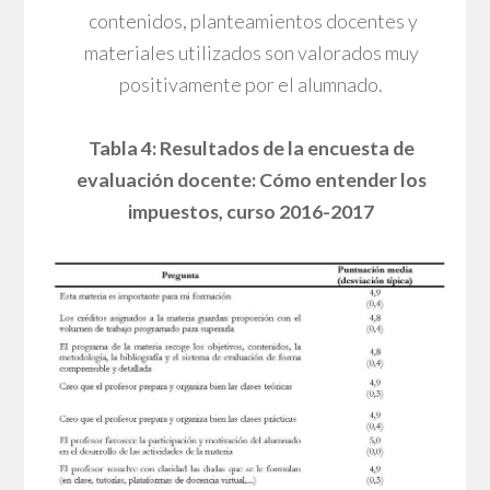
contenidos, planteamientos docentes y
materiales utilizados son valorados muy
positivamente por el alumnado.
Tabla 4: Resultados de la encuesta de
evaluación docente: Cómo entender los
impuestos, curso 2016-2017