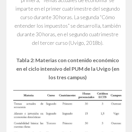
primera, “Temas actuales de economía” se
imparte en el primer cuatrimestre del segundo
curso durante 30 horas. La segunda “Cómo
entender los impuestos” se desarrolla, también
durante 30 horas, en el segundo cuatrimestre
del tercer curso (Uvigo, 2018b).
Tabla 2: Materias con contenido económico
en el ciclo intensivo del PUM de la Uvigo (en
los tres campus)