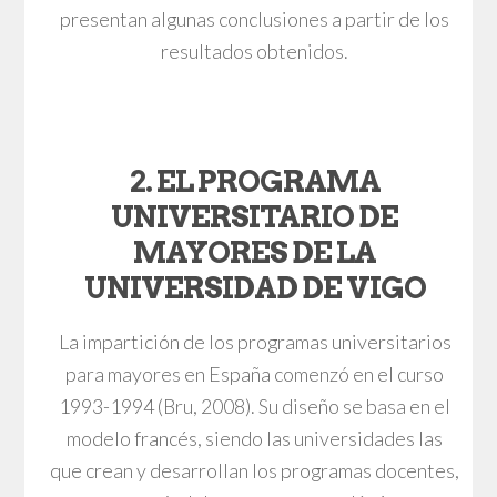
presentan algunas conclusiones a partir de los
resultados obtenidos.
2. EL PROGRAMA
UNIVERSITARIO DE
MAYORES DE LA
UNIVERSIDAD DE VIGO
La impartición de los programas universitarios
para mayores en España comenzó en el curso
1993-1994 (Bru, 2008). Su diseño se basa en el
modelo francés, siendo las universidades las
que crean y desarrollan los programas docentes,