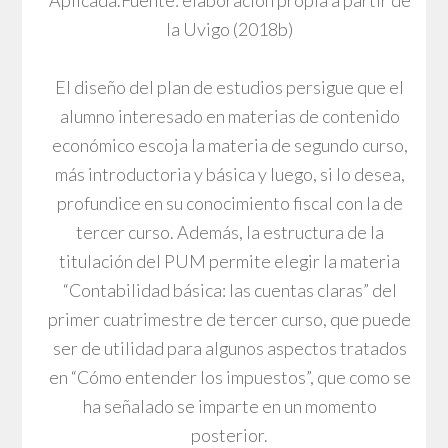
la Uvigo (2018b)
El diseño del plan de estudios persigue que el
alumno interesado en materias de contenido
económico escoja la materia de segundo curso,
más introductoria y básica y luego, si lo desea,
profundice en su conocimiento fiscal con la de
tercer curso. Además, la estructura de la
titulación del PUM permite elegir la materia
“Contabilidad básica: las cuentas claras” del
primer cuatrimestre de tercer curso, que puede
ser de utilidad para algunos aspectos tratados
en “Cómo entender los impuestos”, que como se
ha señalado se imparte en un momento
posterior.