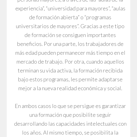
experiencia”, “universidad para mayores”, “aulas
de formación abierta” o “programas
universitarios de mayores”. Gracias a este tipo
de formación se consiguen importantes
beneficios. Por una parte, los trabajadores de
más edad pueden permanecer más tiempo en el
mercado de trabajo. Por otra, cuando aquellos
terminan su vida activa, la formación recibida
bajo estos programas, les permite adaptarse
mejor a la nueva realidad económica y social.
En ambos casos lo que se persigue es garantizar
una formación que posibilite seguir
desarrollando las capacidades intelectuales con
los años. Al mismo tiempo, se posibilita la