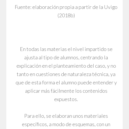
Fuente: elaboración propia a partir de la Uvigo
(2018b)
En todas las materias el nivel impartido se
ajusta al tipo de alumnos, centrando la
explicación en el planteamiento del caso, y no
tanto en cuestiones de naturaleza técnica, ya
que de esta forma el alumno puede entender y
aplicar más fácilmente los contenidos
expuestos.
Para ello, se elaboran unos materiales
específicos, a modo de esquemas, con un