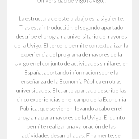
Universidad de Vigo (Uvigo).
La estructura de este trabajo es la siguiente.
Tras esta introducción, el segundo apartado
describe el programa universitario de mayores
de la Uvigo. El tercero permite contextualizar la
experiencia del programa de mayores de la
Uvigo en el conjunto de actividades similares en
España, aportando información sobre la
enseñanza de la Economía Pública en otras
universidades. El cuarto apartado describe las
cinco experiencias en el campo de la Economía
Pública, que se vienen llevando a cabo en el
programa para mayores de la Uvigo. El quinto
permite realizar una valoración de las
actividades desarrolladas. Finalmente, se