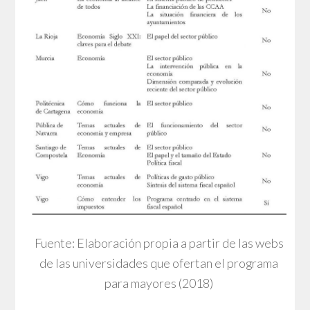
Fuente: Elaboración propia a partir de las webs
de las universidades que ofertan el programa
para mayores (2018)