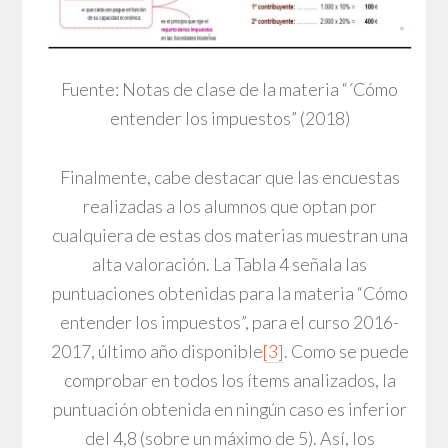
Fuente: Notas de clase de la materia “´Cómo
entender los impuestos” (2018)
Finalmente, cabe destacar que las encuestas
realizadas a los alumnos que optan por
cualquiera de estas dos materias muestran una
alta valoración. La Tabla 4 señala las
puntuaciones obtenidas para la materia “Cómo
entender los impuestos”, para el curso 2016-
2017, último año disponible
[3]
. Como se puede
comprobar en todos los ítems analizados, la
puntuación obtenida en ningún caso es inferior
del 4,8 (sobre un máximo de 5). Así, los