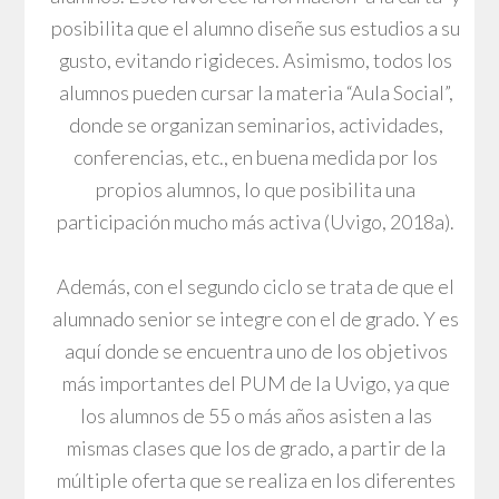
posibilita que el alumno diseñe sus estudios a su
gusto, evitando rigideces. Asimismo, todos los
alumnos pueden cursar la materia “Aula Social”,
donde se organizan seminarios, actividades,
conferencias, etc., en buena medida por los
propios alumnos, lo que posibilita una
participación mucho más activa (Uvigo, 2018a).
Además, con el segundo ciclo se trata de que el
alumnado senior se integre con el de grado. Y es
aquí donde se encuentra uno de los objetivos
más importantes del PUM de la Uvigo, ya que
los alumnos de 55 o más años asisten a las
mismas clases que los de grado, a partir de la
múltiple oferta que se realiza en los diferentes