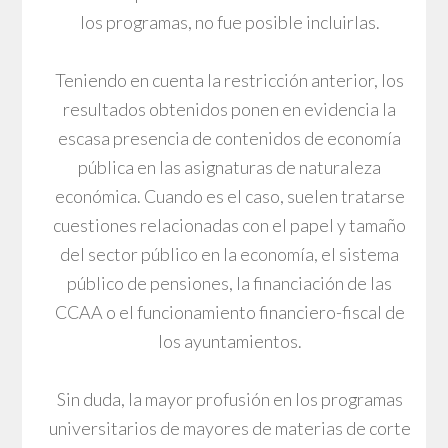
los programas, no fue posible incluirlas.
Teniendo en cuenta la restricción anterior, los
resultados obtenidos ponen en evidencia la
escasa presencia de contenidos de economía
pública en las asignaturas de naturaleza
económica. Cuando es el caso, suelen tratarse
cuestiones relacionadas con el papel y tamaño
del sector público en la economía, el sistema
público de pensiones, la financiación de las
CCAA o el funcionamiento financiero-fiscal de
los ayuntamientos.
Sin duda, la mayor profusión en los programas
universitarios de mayores de materias de corte