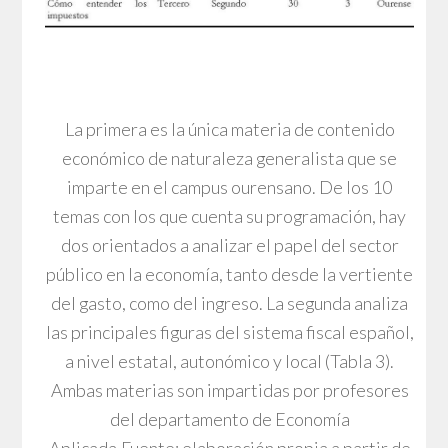
La primera es la única materia de contenido
económico de naturaleza generalista que se
imparte en el campus ourensano. De los 10
temas con los que cuenta su programación, hay
dos orientados a analizar el papel del sector
público en la economía, tanto desde la vertiente
del gasto, como del ingreso. La segunda analiza
las principales figuras del sistema fiscal español,
a nivel estatal, autonómico y local (Tabla 3).
Ambas materias son impartidas por profesores
del departamento de Economía
Aplicada.Fuente: elaboración propia a partir de