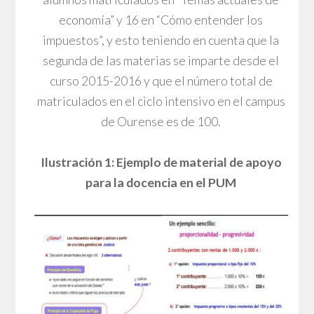
economía” y 16 en “Cómo entender los
impuestos”, y esto teniendo en cuenta que la
segunda de las materias se imparte desde el
curso 2015-2016 y que el número total de
matriculados en el ciclo intensivo en el campus
de Ourense es de 100.
Ilustración 1: Ejemplo de material de apoyo
para la docencia en el PUM