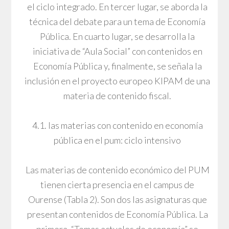
el ciclo integrado. En tercer lugar, se aborda la
técnica del debate para un tema de Economía
Pública. En cuarto lugar, se desarrolla la
iniciativa de “Aula Social” con contenidos en
Economía Pública y, finalmente, se señala la
inclusión en el proyecto europeo KIPAM de una
materia de contenido fiscal.
4.1. las materias con contenido en economía
pública en el pum: ciclo intensivo
Las materias de contenido económico del PUM
tienen cierta presencia en el campus de
Ourense (Tabla 2). Son dos las asignaturas que
presentan contenidos de Economía Pública. La