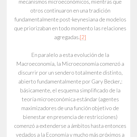
mecanismos microeconómicos, mientras que
otros continuaron en una tradición
fundamentalmente post-keynesiana de modelos
que priorizaban en todo momento las relaciones
agregadas.
[2]
En paralelo a esta evolución de la
Macroeconomía, la Microeconomía comenzó a
discurrir por un sendero totalmente distinto,
abierto fundamentalmente por Gary Becker,:
básicamente, el esquema simplificado de la
teoría microeconómica estándar (agentes
maximizadores de una función objetivo de
bienestar en presencia de restricciones)
comenzó a extenderse a ámbitos hasta entonces
vedados a la Economía y mucho más próximos a