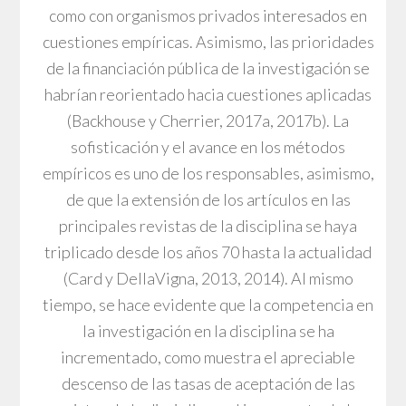
como con organismos privados interesados en
cuestiones empíricas. Asimismo, las prioridades
de la financiación pública de la investigación se
habrían reorientado hacia cuestiones aplicadas
(Backhouse y Cherrier, 2017a, 2017b). La
sofisticación y el avance en los métodos
empíricos es uno de los responsables, asimismo,
de que la extensión de los artículos en las
principales revistas de la disciplina se haya
triplicado desde los años 70 hasta la actualidad
(Card y DellaVigna, 2013, 2014). Al mismo
tiempo, se hace evidente que la competencia en
la investigación en la disciplina se ha
incrementado, como muestra el apreciable
descenso de las tasas de aceptación de las