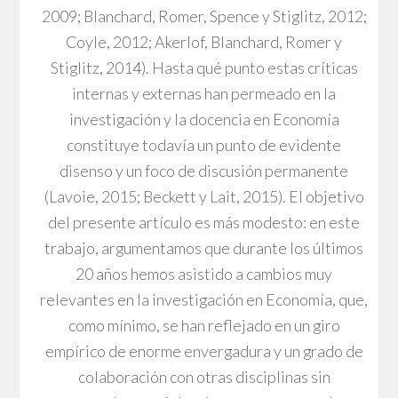
2009; Blanchard, Romer, Spence y Stiglitz, 2012;
Coyle, 2012; Akerlof, Blanchard, Romer y
Stiglitz, 2014). Hasta qué punto estas críticas
internas y externas han permeado en la
investigación y la docencia en Economía
constituye todavía un punto de evidente
disenso y un foco de discusión permanente
(Lavoie, 2015; Beckett y Lait, 2015). El objetivo
del presente artículo es más modesto: en este
trabajo, argumentamos que durante los últimos
20 años hemos asistido a cambios muy
relevantes en la investigación en Economía, que,
como mínimo, se han reflejado en un giro
empírico de enorme envergadura y un grado de
colaboración con otras disciplinas sin