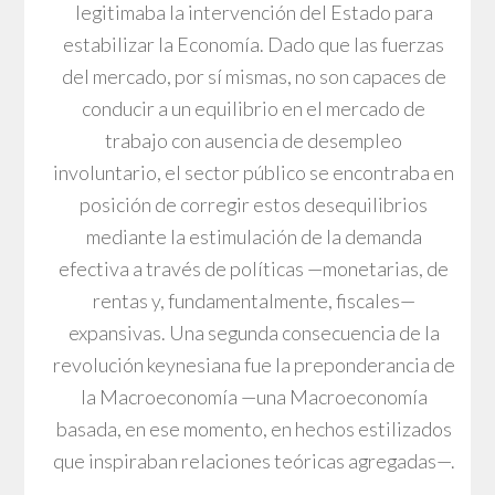
legitimaba la intervención del Estado para
estabilizar la Economía. Dado que las fuerzas
del mercado, por sí mismas, no son capaces de
conducir a un equilibrio en el mercado de
trabajo con ausencia de desempleo
involuntario, el sector público se encontraba en
posición de corregir estos desequilibrios
mediante la estimulación de la demanda
efectiva a través de políticas —monetarias, de
rentas y, fundamentalmente, fiscales—
expansivas. Una segunda consecuencia de la
revolución keynesiana fue la preponderancia de
la Macroeconomía —una Macroeconomía
basada, en ese momento, en hechos estilizados
que inspiraban relaciones teóricas agregadas—.