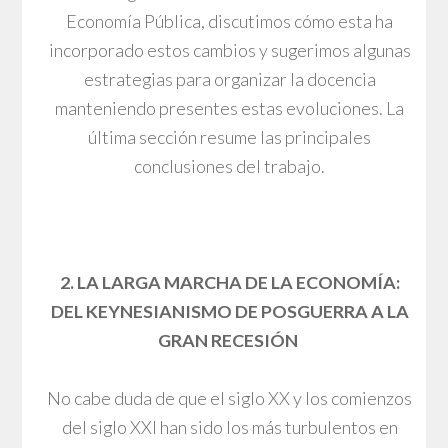
Economía Pública, discutimos cómo esta ha
incorporado estos cambios y sugerimos algunas
estrategias para organizar la docencia
manteniendo presentes estas evoluciones. La
última sección resume las principales
conclusiones del trabajo.
2. LA LARGA MARCHA DE LA ECONOMÍA:
DEL KEYNESIANISMO DE POSGUERRA A LA
GRAN RECESIÓN
No cabe duda de que el siglo XX y los comienzos
del siglo XXI han sido los más turbulentos en