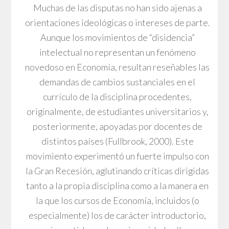
Muchas de las disputas no han sido ajenas a
orientaciones ideológicas o intereses de parte.
Aunque los movimientos de “disidencia”
intelectual no representan un fenómeno
novedoso en Economía, resultan reseñables las
demandas de cambios sustanciales en el
currículo de la disciplina procedentes,
originalmente, de estudiantes universitarios y,
posteriormente, apoyadas por docentes de
distintos países (Fullbrook, 2000). Este
movimiento experimentó un fuerte impulso con
la Gran Recesión, aglutinando críticas dirigidas
tanto a la propia disciplina como a la manera en
la que los cursos de Economía, incluidos (o
especialmente) los de carácter introductorio,