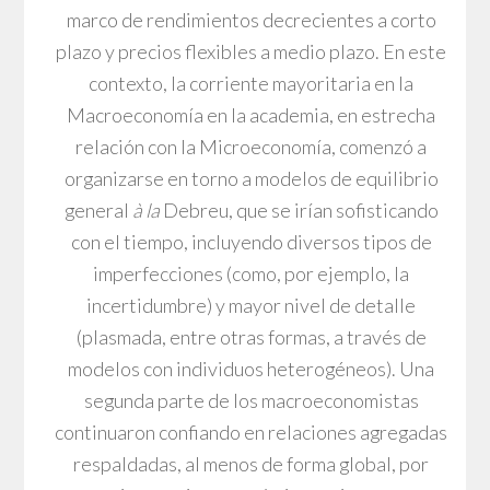
marco de rendimientos decrecientes a corto
plazo y precios flexibles a medio plazo. En este
contexto, la corriente mayoritaria en la
Macroeconomía en la academia, en estrecha
relación con la Microeconomía, comenzó a
organizarse en torno a modelos de equilibrio
general
à la
Debreu, que se irían sofisticando
con el tiempo, incluyendo diversos tipos de
imperfecciones (como, por ejemplo, la
incertidumbre) y mayor nivel de detalle
(plasmada, entre otras formas, a través de
modelos con individuos heterogéneos). Una
segunda parte de los macroeconomistas
continuaron confiando en relaciones agregadas
respaldadas, al menos de forma global, por