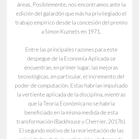
áreas. Posiblemente, nos encontramos ante la
edición del galardón que más ha privilegiado el
trabajo empírico desde la concesión del premio
a Simon Kuznets en 1971.
Entre las principales razones para este
despegue de la Economía Aplicada se
encuentran, en primer lugar, las mejoras
tecnológicas, en particular, el incremento del
poder de computación. Estas habrían impulsado
la vertiente aplicada de la disciplina, mientras
que la Teoría Económica no se habría
beneficiado en la misma medida de esta
transformación (Backhouse y Cherrier, 2017b).
El segundo motivo de la reorientación de las