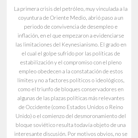
La primera crisis del petróleo, muy vinculada a la
coyuntura de Oriente Medio, abrió paso a un
periodo de convivencia de desempleo e
inflación, en el que empezaron a evidenciarse
las limitaciones del Keynesianismo. El grado en
el cual el golpe sufrido por las políticas de
estabilización y el compromiso con el pleno
empleo obedecen a la constatación de estos
límites y no a factores políticos o ideológicos,
como el triunfo de bloques conservadores en
algunas de las plazas políticas más relevantes
de Occidente (como Estados Unidos o Reino
Unido) o el comienzo del desmoronamiento del
bloque soviético resulta todavía objeto de una
interesante discusión. Por motivos obvios, no se