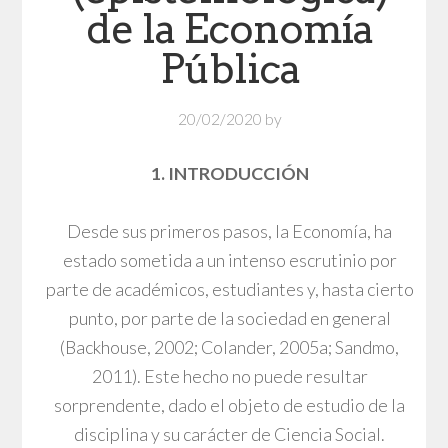
de la Economía
Pública
20/02/2020
by
1. INTRODUCCIÓN
Desde sus primeros pasos, la Economía, ha
estado sometida a un intenso escrutinio por
parte de académicos, estudiantes y, hasta cierto
punto, por parte de la sociedad en general
(Backhouse, 2002; Colander, 2005a; Sandmo,
2011). Este hecho no puede resultar
sorprendente, dado el objeto de estudio de la
disciplina y su carácter de Ciencia Social.