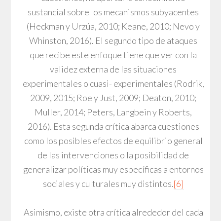
sustancial sobre los mecanismos subyacentes
(Heckman y Urzúa, 2010; Keane, 2010; Nevo y
Whinston, 2016). El segundo tipo de ataques
que recibe este enfoque tiene que ver con la
validez externa de las situaciones
experimentales o cuasi- experimentales (Rodrik,
2009, 2015; Roe y Just, 2009; Deaton, 2010;
Muller, 2014; Peters, Langbein y Roberts,
2016). Esta segunda crítica abarca cuestiones
como los posibles efectos de equilibrio general
de las intervenciones o la posibilidad de
generalizar políticas muy específicas a entornos
sociales y culturales muy distintos.
[6]
Asimismo, existe otra crítica alrededor del cada