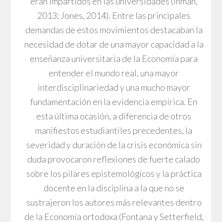
eran impartidos en las universidades (Inman,
2013; Jones, 2014). Entre las principales
demandas de estos movimientos destacaban la
necesidad de dotar de una mayor capacidad a la
enseñanza universitaria de la Economía para
entender el mundo real, una mayor
interdisciplinariedad y una mucho mayor
fundamentación en la evidencia empírica. En
esta última ocasión, a diferencia de otros
manifiestos estudiantiles precedentes, la
severidad y duración de la crisis económica sin
duda provocaron reflexiones de fuerte calado
sobre los pilares epistemológicos y la práctica
docente en la disciplina a la que no se
sustrajeron los autores más relevantes dentro
de la Economía ortodoxa (Fontana y Setterfield,