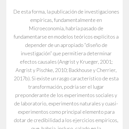
De esta forma, la publicación de investigaciones
empíricas, fundamentalmente en
Microeconomía, habría pasado de
fundamentarse en modelos teóricos explícitos a
depender de un apropiado “diseño de
investigación” que permitiera determinar
efectos causales (Angrist y Krueger, 2001;
Angrist y Pischke, 2010; Backhouse y Cherrier,
2017b). Si existe un rasgo característico de esta
transformación, podría ser el lugar
preponderante de los experimentos sociales y
de laboratorio, experimentos naturales y cuasi-
experimentos como principal elemento para
dotar de credibilidad a los ejercicios empíricos,
que, habría, incluso, calado en la