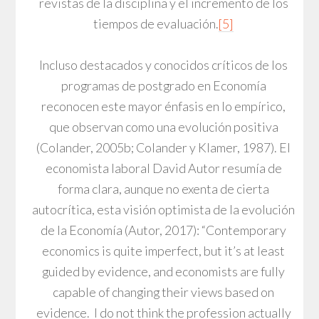
revistas de la disciplina y el incremento de los
tiempos de evaluación.
[5]
Incluso destacados y conocidos críticos de los
programas de postgrado en Economía
reconocen este mayor énfasis en lo empírico,
que observan como una evolución positiva
(Colander, 2005b; Colander y Klamer, 1987). El
economista laboral David Autor resumía de
forma clara, aunque no exenta de cierta
autocrítica, esta visión optimista de la evolución
de la Economía (Autor, 2017): “Contemporary
economics is quite imperfect, but it’s at least
guided by evidence, and economists are fully
capable of changing their views based on
evidence. I do not think the profession actually