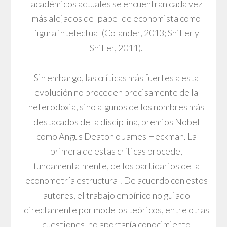
académicos actuales se encuentran cada vez
más alejados del papel de economista como
figura intelectual (Colander, 2013; Shiller y
Shiller, 2011).
Sin embargo, las críticas más fuertes a esta
evolución no proceden precisamente de la
heterodoxia, sino algunos de los nombres más
destacados de la disciplina, premios Nobel
como Angus Deaton o James Heckman. La
primera de estas críticas procede,
fundamentalmente, de los partidarios de la
econometría estructural. De acuerdo con estos
autores, el trabajo empírico no guiado
directamente por modelos teóricos, entre otras
cuestiones, no aportaría conocimiento