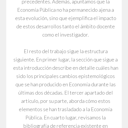
precedentes. Además, apuntamos que la
Economía Pública no ha permanecido ajena a
esta evolución, sino que ejemplifica el impacto
de estos desarrollos tanto el ámbito docente
como el investigador.
El resto del trabajo sigue la estructura
siguiente. En primer lugar, la sección que sigue a
esta introducción describe en detalle cuáles han
sido los principales cambios epistemológicos
que se han producido en Economía durante las
últimas dos décadas. El tercer apartado del
artículo, por su parte, aborda cómo estos
elementos se han trasladado a la Economía
Pública. En cuarto lugar, revisamos la
bibliografía de referencia existente en