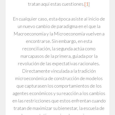
tratan aquí estas cuestiones.
[1]
En cualquier caso, esta época asiste al inicio de
un nuevo cambio de paradigma en el que la
Macroeconomía y la Microeconomía vuelven a
encontrarse. Sin embargo, en esta
reconciliación, la segunda actúa como
marcapasos de la primera, guiada por la
revolución de las expectativas racionales.
Directamente vinculada a la tradición
microeconómica de construcción de modelos
que capturasen los comportamientos de los
agentes económicos y su reacción a los cambios
en las restricciones que estos enfrentan cuando
tratan de maximizar su bienestar, la escuela de