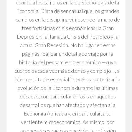
cuanto a los cambios en la epistemología de la
Economía. Dista de ser casual que los grandes
cambios en la disciplina viniesen de la mano de
tres fortísimas crisis económicas: la Gran
Depresión, la llamada Crisis del Petróleo y la
actual Gran Recesión. No ha lugar en estas
páginas realizar un detallado viaje por la
historia del pensamiento económico —cuyo
cuerpo es cada vez más extenso y complejo—, si
bien resulta de especial interés caracterizar la
evolución de la Economía durante las últimas
décadas, con particular énfasis en aquellos
desarrollos que han afectado y afectan a la
Economía Aplicada y, en particular, a su
vertiente microeconómica. Asimismo, por
razones de espacio y concisión, la reflexión