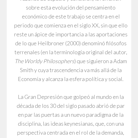
sobre esta evolución del pensamiento
económico de este trabajo se centra en el
periodo que comienza en el siglo XX, sin que ello
reste un ápice de importancia a las aportaciones
de lo que Heilbroner (2000) denominó filósofos
terrenales (en la terminología original del autor,
The Worldy Philosophers
) que siguieron a Adam
Smith y cuya trascendencia va más allá de la
Economía y alcanza la esfera política y social.
La Gran Depresión que golpeó al mundo en la
década de los 30 del siglo pasado abrió de par
en par las puertas a un nuevo paradigma de la
disciplina, las ideas keynesianas, que, con una
perspectiva centrada en el rol de la demanda,