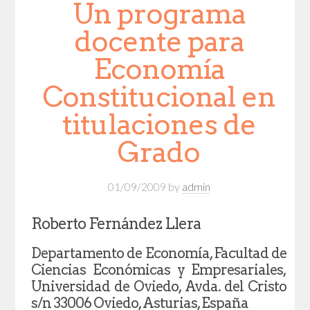
Un programa
docente para
Economía
Constitucional en
titulaciones de
Grado
01/09/2009
by
admin
Roberto Fernández Llera
Departamento de Economía, Facultad de
Ciencias Económicas y Empresariales,
Universidad de Oviedo, Avda. del Cristo
s/n 33006 Oviedo, Asturias, España