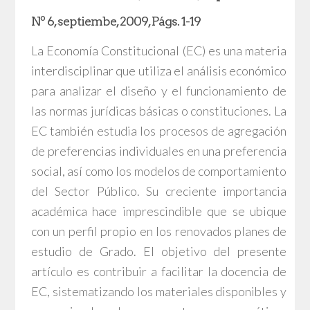
Nº 6, septiembe, 2009, Págs. 1-19
La Economía Constitucional (EC) es una materia
interdisciplinar que utiliza el análisis económico
para analizar el diseño y el funcionamiento de
las normas jurídicas básicas o constituciones. La
EC también estudia los procesos de agregación
de preferencias individuales en una preferencia
social, así como los modelos de comportamiento
del Sector Público. Su creciente importancia
académica hace imprescindible que se ubique
con un perfil propio en los renovados planes de
estudio de Grado. El objetivo del presente
artículo es contribuir a facilitar la docencia de
EC, sistematizando los materiales disponibles y