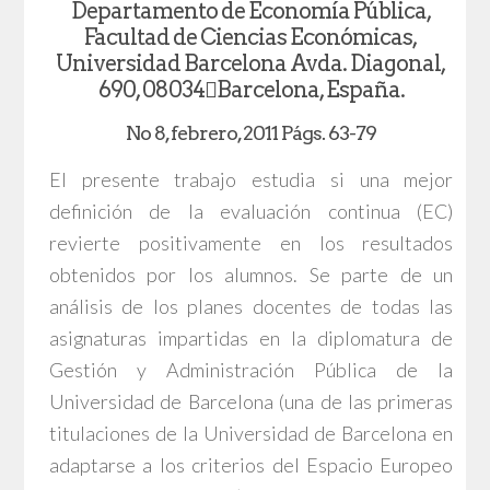
Departamento de Economía Pública,
Facultad de Ciencias Económicas,
Universidad Barcelona Avda. Diagonal,
690, 08034Barcelona, España.
No 8, febrero, 2011 Págs. 63-79
El presente trabajo estudia si una mejor
definición de la evaluación continua (EC)
revierte positivamente en los resultados
obtenidos por los alumnos. Se parte de un
análisis de los planes docentes de todas las
asignaturas impartidas en la diplomatura de
Gestión y Administración Pública de la
Universidad de Barcelona (una de las primeras
titulaciones de la Universidad de Barcelona en
adaptarse a los criterios del Espacio Europeo