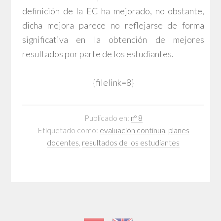
definición de la EC ha mejorado, no obstante,
dicha mejora parece no reflejarse de forma
significativa en la obtención de mejores
resultados por parte de los estudiantes.
{filelink=8}
Publicado en:
nº 8
Etiquetado como:
evaluación continua
,
planes
docentes
,
resultados de los estudiantes