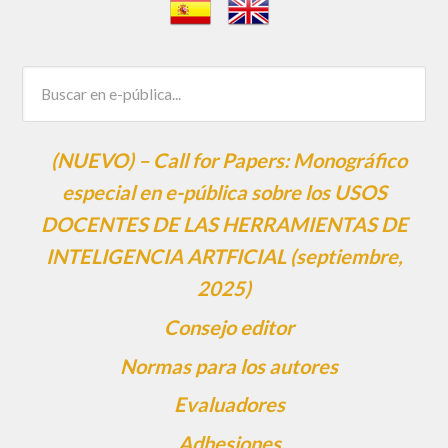
(NUEVO) – Call for Papers: Monográfico
especial en e-pública sobre los USOS
DOCENTES DE LAS HERRAMIENTAS DE
INTELIGENCIA ARTFICIAL (septiembre,
2025)
Consejo editor
Normas para los autores
Evaluadores
Adhesiones