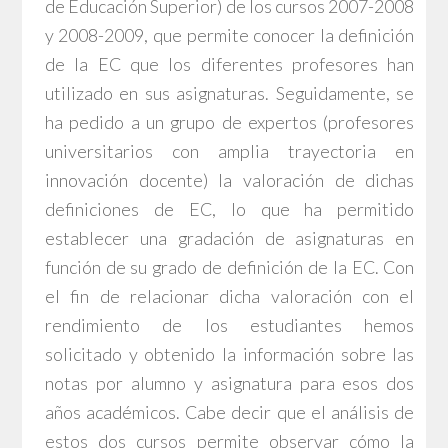
de Educación Superior) de los cursos 2007-2008
y 2008-2009, que permite conocer la definición
de la EC que los diferentes profesores han
utilizado en sus asignaturas. Seguidamente, se
ha pedido a un grupo de expertos (profesores
universitarios con amplia trayectoria en
innovación docente) la valoración de dichas
definiciones de EC, lo que ha permitido
establecer una gradación de asignaturas en
función de su grado de definición de la EC. Con
el fin de relacionar dicha valoración con el
rendimiento de los estudiantes hemos
solicitado y obtenido la información sobre las
notas por alumno y asignatura para esos dos
años académicos. Cabe decir que el análisis de
estos dos cursos permite observar cómo la