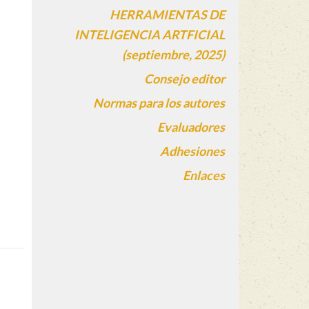
HERRAMIENTAS DE
INTELIGENCIA ARTFICIAL
(septiembre, 2025)
Consejo editor
Normas para los autores
Evaluadores
Adhesiones
Enlaces