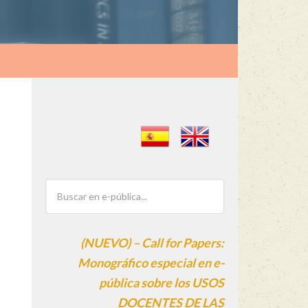
(NUEVO) – Call for Papers:
Monográfico especial en e-
pública sobre los USOS
DOCENTES DE LAS