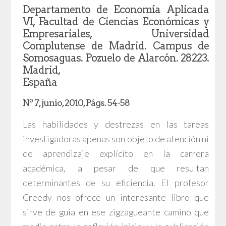
Departamento de Economía Aplicada
VI, Facultad de Ciencias Económicas y
Empresariales, Universidad
Complutense de Madrid. Campus de
Somosaguas. Pozuelo de Alarcón. 28223.
Madrid,
España
Nº 7, junio, 2010, Págs. 54-58
Las habilidades y destrezas en las tareas
investigadoras apenas son objeto de atención ni
de aprendizaje explícito en la carrera
académica, a pesar de que resultan
determinantes de su eficiencia. El profesor
Creedy nos ofrece un interesante libro que
sirve de guía en ese zigzagueante camino que