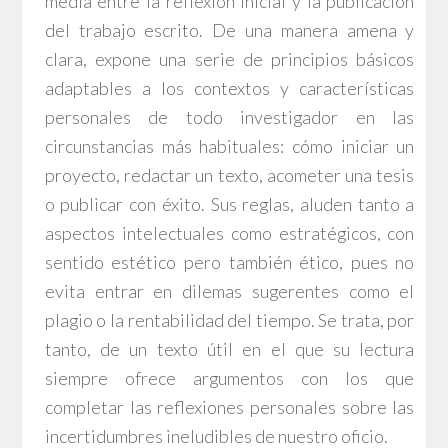
media entre la reflexión inicial y la publicación
del trabajo escrito. De una manera amena y
clara, expone una serie de principios básicos
adaptables a los contextos y características
personales de todo investigador en las
circunstancias más habituales: cómo iniciar un
proyecto, redactar un texto, acometer una tesis
o publicar con éxito. Sus reglas, aluden tanto a
aspectos intelectuales como estratégicos, con
sentido estético pero también ético, pues no
evita entrar en dilemas sugerentes como el
plagio o la rentabilidad del tiempo. Se trata, por
tanto, de un texto útil en el que su lectura
siempre ofrece argumentos con los que
completar las reflexiones personales sobre las
incertidumbres ineludibles de nuestro oficio.