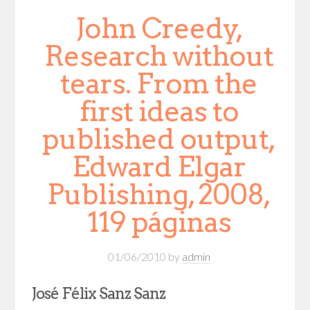
John Creedy,
Research without
tears. From the
first ideas to
published output,
Edward Elgar
Publishing, 2008,
119 páginas
01/06/2010
by
admin
José Félix Sanz Sanz