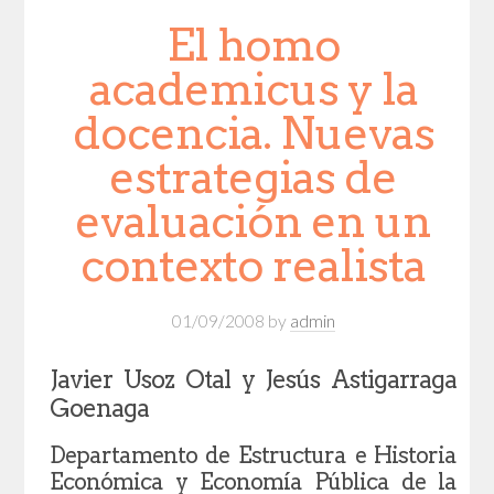
El homo
academicus y la
docencia. Nuevas
estrategias de
evaluación en un
contexto realista
01/09/2008
by
admin
Javier Usoz Otal y Jesús Astigarraga
Goenaga
Departamento de Estructura e Historia
Económica y Economía Pública de la