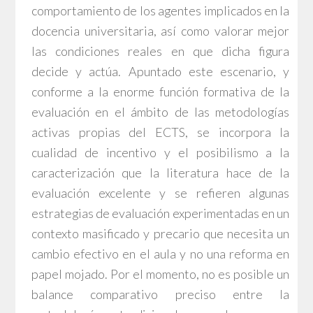
comportamiento de los agentes implicados en la
docencia universitaria, así como valorar mejor
las condiciones reales en que dicha figura
decide y actúa. Apuntado este escenario, y
conforme a la enorme función formativa de la
evaluación en el ámbito de las metodologías
activas propias del ECTS, se incorpora la
cualidad de incentivo y el posibilismo a la
caracterización que la literatura hace de la
evaluación excelente y se refieren algunas
estrategias de evaluación experimentadas en un
contexto masificado y precario que necesita un
cambio efectivo en el aula y no una reforma en
papel mojado. Por el momento, no es posible un
balance comparativo preciso entre la