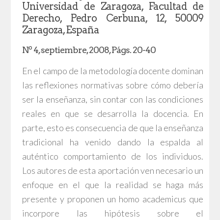
Universidad de Zaragoza, Facultad de
Derecho, Pedro Cerbuna, 12, 50009
Zaragoza, España
Nº 4, septiembre, 2008, Págs. 20-40
En el campo de la metodología docente dominan
las reflexiones normativas sobre cómo debería
ser la enseñanza, sin contar con las condiciones
reales en que se desarrolla la docencia. En
parte, esto es consecuencia de que la enseñanza
tradicional ha venido dando la espalda al
auténtico comportamiento de los individuos.
Los autores de esta aportación ven necesario un
enfoque en el que la realidad se haga más
presente y proponen un homo academicus que
incorpore las hipótesis sobre el