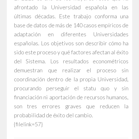
afrontado la Universidad española en las
últimas décadas. Este trabajo conforma una
base de datos de más de 140 casos empíricos de
adaptación en diferentes Universidades
españolas. Los objetivos son describir cómo ha
sido este proceso y qué factores afectan al éxito
del Sistema. Los resultados econométricos
demuestran que realizar el proceso sin
coordinación dentro de la propia Universidad,
procurando perseguir el statu quo y sin
financiación ni aportación de recursos humanos,
son tres errores graves que reducen la
probabilidad de éxito del cambio.
{filelink=57}