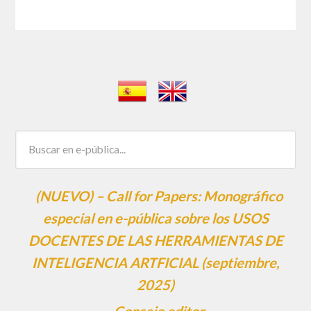
(NUEVO) – Call for Papers: Monográfico
especial en e-pública sobre los USOS
DOCENTES DE LAS HERRAMIENTAS DE
INTELIGENCIA ARTFICIAL (septiembre,
2025)