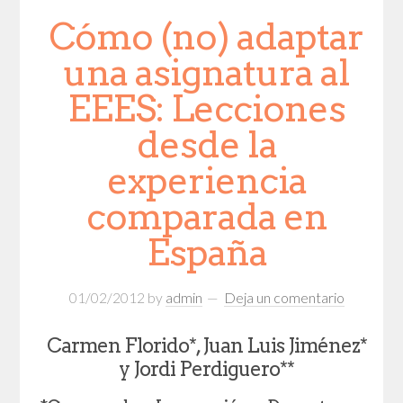
Cómo (no) adaptar
una asignatura al
EEES: Lecciones
desde la
experiencia
comparada en
España
01/02/2012
by
admin
Deja un comentario
Carmen Florido*, Juan Luis Jiménez*
y Jordi Perdiguero**