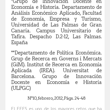
*Grupo de Innovación Docente en
Economía e Historia. Departamento de
Análisis Económico Aplicado, Facultad
de Economía, Empresa y Turismo,
Universidad de Las Palmas de Gran
Canaria. Campus Universitario de
Tafira. Despacho D.2-12, Las Palmas.
España
**Departamento de Política Económica.
Grup de Recerca en Governs i Mercats
(GiM). Institut de Recerca en Economía
Aplicada (IREA). Universitat de
Barcelona. Grupo de Innovación
Docente en Economía e Historia
(ULPGC)
Nº10, febrero, 2012, Págs. 24-48
El EEES es uno de los mayores retos que ha