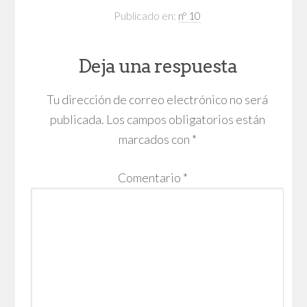
Publicado en:
nº 10
Deja una respuesta
Tu dirección de correo electrónico no será
publicada.
Los campos obligatorios están
marcados con
*
Comentario
*