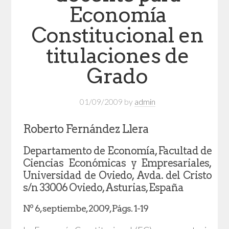
Economía
Constitucional en
titulaciones de
Grado
01/09/2009
by
admin
Roberto Fernández Llera
Departamento de Economía, Facultad de
Ciencias Económicas y Empresariales,
Universidad de Oviedo, Avda. del Cristo
s/n 33006 Oviedo, Asturias, España
Nº 6, septiembe, 2009, Págs. 1-19