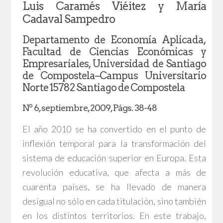
Luis Caramés Viéitez y María
Cadaval Sampedro
Departamento de Economía Aplicada,
Facultad de Ciencias Económicas y
Empresariales, Universidad de Santiago
de Compostela–Campus Universitario
Norte 15782 Santiago de Compostela
Nº 6, septiembre, 2009, Págs. 38-48
El año 2010 se ha convertido en el punto de
inflexión temporal para la transformación del
sistema de educación superior en Europa. Esta
revolución educativa, que afecta a más de
cuarenta países, se ha llevado de manera
desigual no sólo en cada titulación, sino también
en los distintos territorios. En este trabajo,