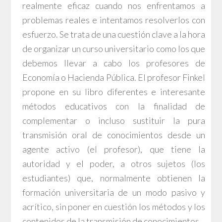
realmente eficaz cuando nos enfrentamos a
problemas reales e intentamos resolverlos con
esfuerzo. Se trata de una cuestión clave a la hora
de organizar un curso universitario como los que
debemos llevar a cabo los profesores de
Economía o Hacienda Pública. El profesor Finkel
propone en su libro diferentes e interesante
métodos educativos con la finalidad de
complementar o incluso sustituir la pura
transmisión oral de conocimientos desde un
agente activo (el profesor), que tiene la
autoridad y el poder, a otros sujetos (los
estudiantes) que, normalmente obtienen la
formación universitaria de un modo pasivo y
acrítico, sin poner en cuestión los métodos y los
contenidos de la transmisión de conocimientos.