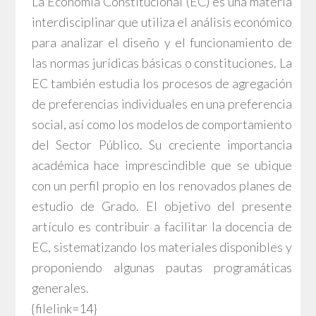
La Economía Constitucional (EC) es una materia
interdisciplinar que utiliza el análisis económico
para analizar el diseño y el funcionamiento de
las normas jurídicas básicas o constituciones. La
EC también estudia los procesos de agregación
de preferencias individuales en una preferencia
social, así como los modelos de comportamiento
del Sector Público. Su creciente importancia
académica hace imprescindible que se ubique
con un perfil propio en los renovados planes de
estudio de Grado. El objetivo del presente
artículo es contribuir a facilitar la docencia de
EC, sistematizando los materiales disponibles y
proponiendo algunas pautas programáticas
generales.
{filelink=14}