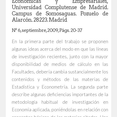
Económicas y Empresariales,
Universidad Complutense de Madrid.
Campus de Somosaguas. Pozuelo de
Alarcón. 28223. Madrid
Nº 6, septiembre, 2009, Págs. 20-37
En la primera parte del trabajo se proponen
algunas ideas acerca del modo en que las líneas
de investigación recientes, junto con la mayor
disponibilidad de medios de cálculo en las
Facultades, debería cambia sustancialmente los
contenidos y métodos de las materias de
Estadística y Econometría. La segunda parte
describe algunas deficiencias importantes de la
metodología habitual de investigación en
Economía aplicada, poniéndolas en relación con