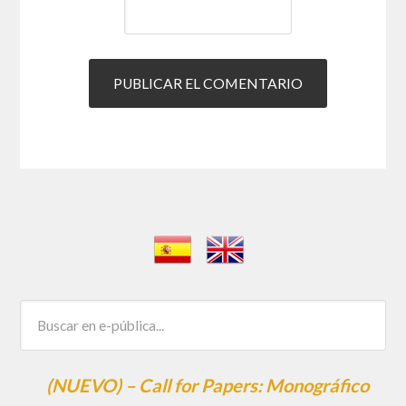
(NUEVO) – Call for Papers: Monográfico