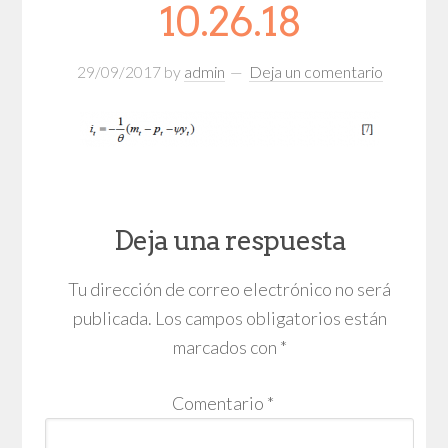
10.26.18
29/09/2017
by
admin
Deja un comentario
Deja una respuesta
Tu dirección de correo electrónico no será
publicada.
Los campos obligatorios están
marcados con
*
Comentario
*