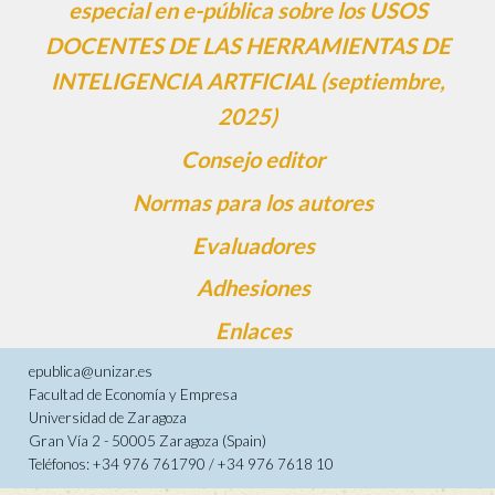
especial en e-pública sobre los USOS
DOCENTES DE LAS HERRAMIENTAS DE
INTELIGENCIA ARTFICIAL (septiembre,
2025)
Consejo editor
Normas para los autores
Evaluadores
Adhesiones
Enlaces
epublica@unizar.es
Facultad de Economía y Empresa
Universidad de Zaragoza
Gran Vía 2 - 50005 Zaragoza (Spain)
Teléfonos: +34 976 761790 / +34 976 7618 10