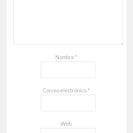
Nombre
*
Correo electrónico
*
Web