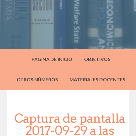
PÁGINA DE INICIO
OBJETIVOS
OTROS NÚMEROS
MATERIALES DOCENTES
Captura de pantalla
2017-09-29 a las