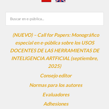
(NUEVO) – Call for Papers: Monográfico
especial en e-pública sobre los USOS
DOCENTES DE LAS HERRAMIENTAS DE
INTELIGENCIA ARTFICIAL (septiembre,
2025)
Consejo editor
Normas para los autores
Evaluadores
Adhesiones