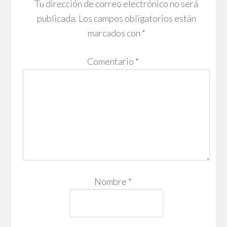
Tu dirección de correo electrónico no será
publicada.
Los campos obligatorios están
marcados con
*
Comentario
*
Nombre
*