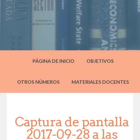
PÁGINA DE INICIO
OBJETIVOS
OTROS NÚMEROS
MATERIALES DOCENTES
Captura de pantalla
2017-09-28 a las