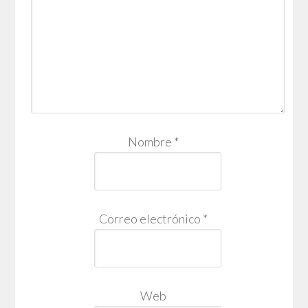
Nombre
*
Correo electrónico
*
Web