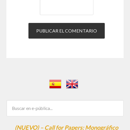
(NUEVO) – Call for Papers: Monográfico