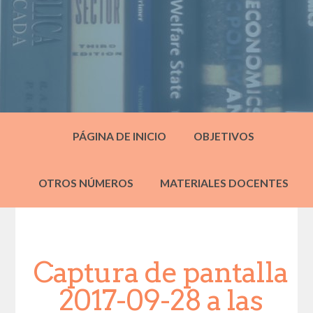
PÁGINA DE INICIO
OBJETIVOS
OTROS NÚMEROS
MATERIALES DOCENTES
Captura de pantalla
2017-09-28 a las