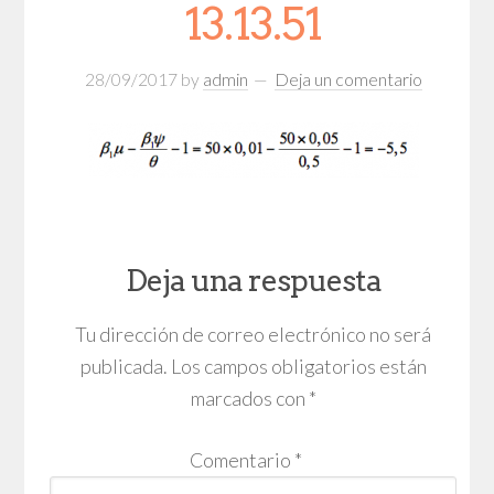
13.13.51
28/09/2017
by
admin
Deja un comentario
Deja una respuesta
Tu dirección de correo electrónico no será
publicada.
Los campos obligatorios están
marcados con
*
Comentario
*