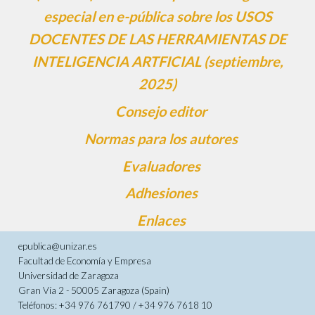
especial en e-pública sobre los USOS
DOCENTES DE LAS HERRAMIENTAS DE
INTELIGENCIA ARTFICIAL (septiembre,
2025)
Consejo editor
Normas para los autores
Evaluadores
Adhesiones
Enlaces
epublica@unizar.es
Facultad de Economía y Empresa
Universidad de Zaragoza
Gran Vía 2 - 50005 Zaragoza (Spain)
Teléfonos: +34 976 761790 / +34 976 7618 10