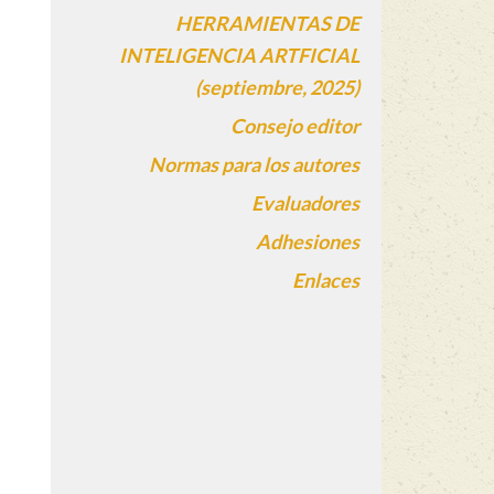
HERRAMIENTAS DE
INTELIGENCIA ARTFICIAL
(septiembre, 2025)
Consejo editor
Normas para los autores
Evaluadores
Adhesiones
Enlaces