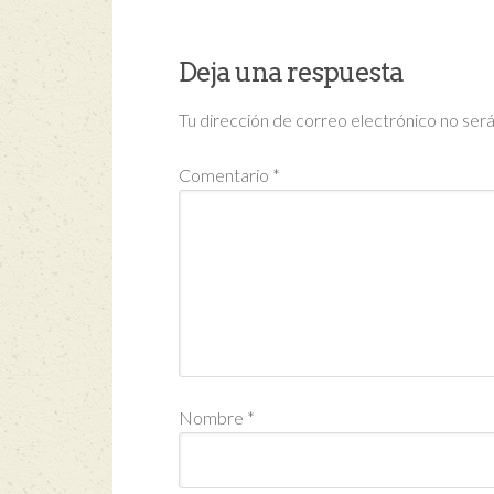
Deja una respuesta
Tu dirección de correo electrónico no será
Comentario
*
Nombre
*