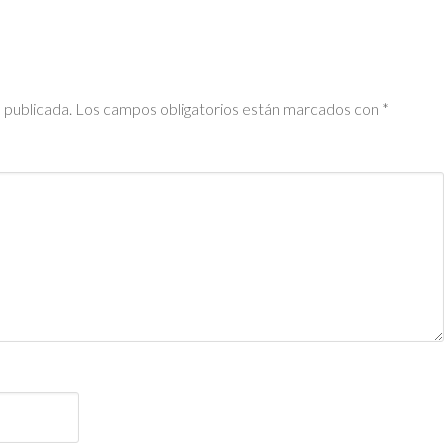
 publicada.
Los campos obligatorios están marcados con
*