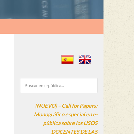
(NUEVO) – Call for Papers:
Monográfico especial en e-
pública sobre los USOS
DOCENTES DE LAS