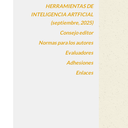
HERRAMIENTAS DE
INTELIGENCIA ARTFICIAL
(septiembre, 2025)
Consejo editor
Normas para los autores
Evaluadores
Adhesiones
Enlaces