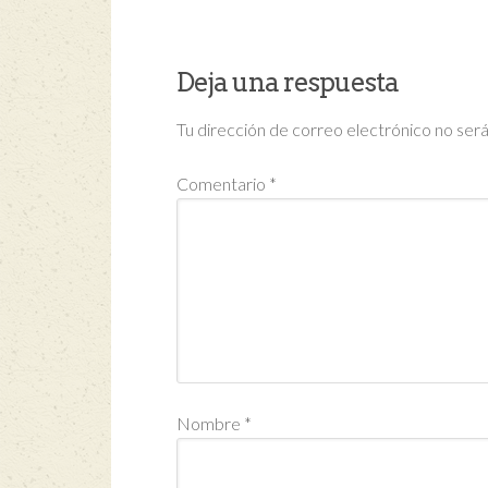
Deja una respuesta
Tu dirección de correo electrónico no será
Comentario
*
Nombre
*