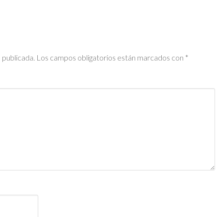
 publicada.
Los campos obligatorios están marcados con
*