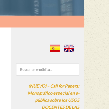
(NUEVO) – Call for Papers:
Monográfico especial en e-
pública sobre los USOS
DOCENTES DE LAS