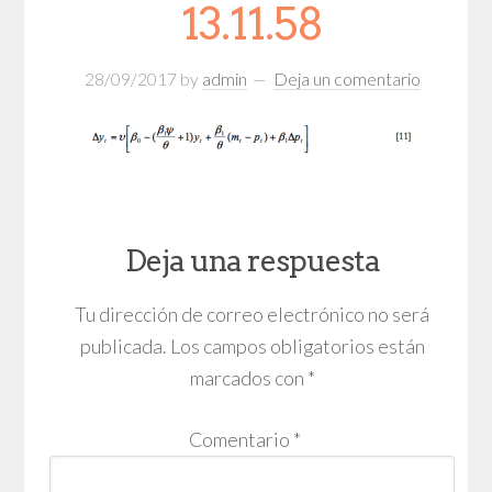
13.11.58
28/09/2017
by
admin
Deja un comentario
Deja una respuesta
Tu dirección de correo electrónico no será
publicada.
Los campos obligatorios están
marcados con
*
Comentario
*