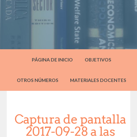
PÁGINA DE INICIO
OBJETIVOS
OTROS NÚMEROS
MATERIALES DOCENTES
Captura de pantalla
2017-09-28 a las