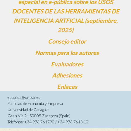
especial en e-pública sobre los USOS
DOCENTES DE LAS HERRAMIENTAS DE
INTELIGENCIA ARTFICIAL (septiembre,
2025)
Consejo editor
Normas para los autores
Evaluadores
Adhesiones
Enlaces
epublica@unizar.es
Facultad de Economía y Empresa
Universidad de Zaragoza
Gran Vía 2 - 50005 Zaragoza (Spain)
Teléfonos: +34 976 761790 / +34 976 7618 10