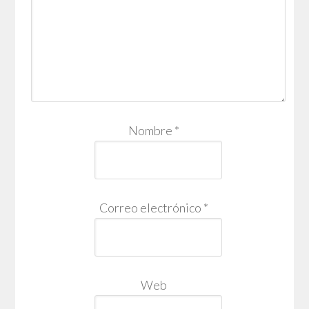
Nombre
*
Correo electrónico
*
Web