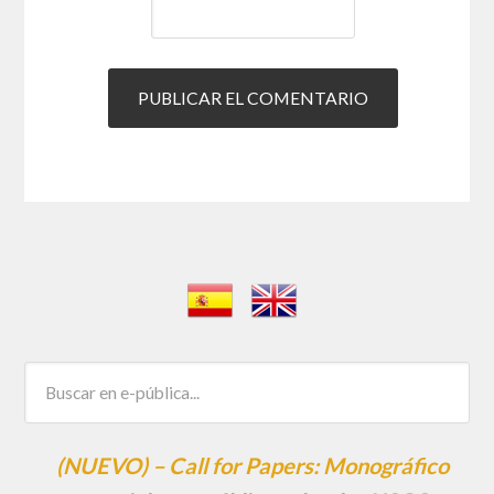
(NUEVO) – Call for Papers: Monográfico