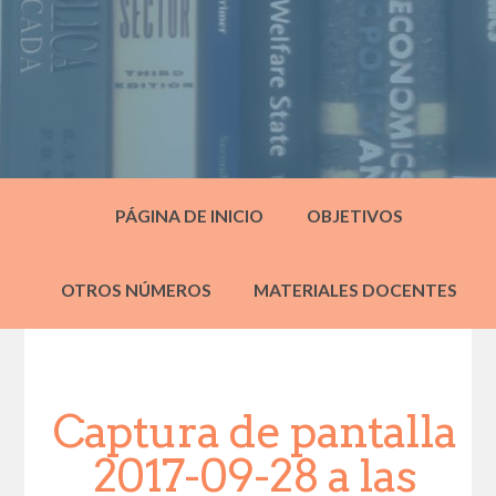
PÁGINA DE INICIO
OBJETIVOS
OTROS NÚMEROS
MATERIALES DOCENTES
Captura de pantalla
2017-09-28 a las