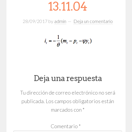
13.11.04
28/09/2017
by
admin
Deja un comentario
Deja una respuesta
Tu dirección de correo electrónico no será
publicada.
Los campos obligatorios están
marcados con
*
Comentario
*