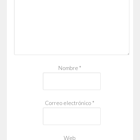
Nombre
*
Correo electrónico
*
Web