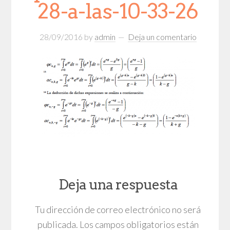
28-a-las-10-33-26
28/09/2016
by
admin
Deja un comentario
Deja una respuesta
Tu dirección de correo electrónico no será
publicada.
Los campos obligatorios están