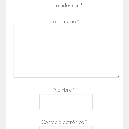
marcados con
*
Comentario
*
Nombre
*
Correo electrónico
*