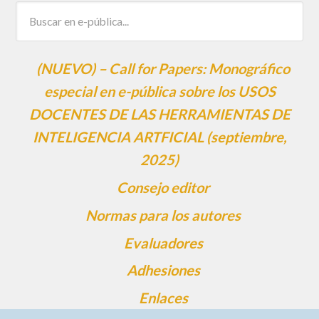
(NUEVO) – Call for Papers: Monográfico
especial en e-pública sobre los USOS
DOCENTES DE LAS HERRAMIENTAS DE
INTELIGENCIA ARTFICIAL (septiembre,
2025)
Consejo editor
Normas para los autores
Evaluadores
Adhesiones
Enlaces