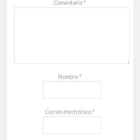
Comentario
*
Nombre
*
Correo electrónico
*