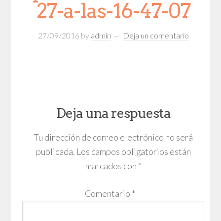
27-a-las-16-47-07
27/09/2016
by
admin
Deja un comentario
Deja una respuesta
Tu dirección de correo electrónico no será
publicada.
Los campos obligatorios están
marcados con
*
Comentario
*