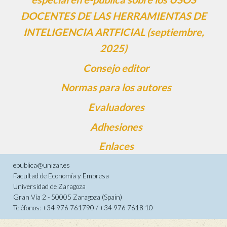
DOCENTES DE LAS HERRAMIENTAS DE
INTELIGENCIA ARTFICIAL (septiembre,
2025)
Consejo editor
Normas para los autores
Evaluadores
Adhesiones
Enlaces
epublica@unizar.es
Facultad de Economía y Empresa
Universidad de Zaragoza
Gran Vía 2 - 50005 Zaragoza (Spain)
Teléfonos: +34 976 761790 / +34 976 7618 10