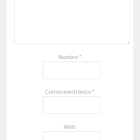
Nombre
*
Correo electrónico
*
Web