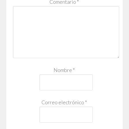
Comentario
*
Nombre
*
Correo electrónico
*