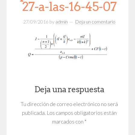
27-a-las-16-45-07
27/09/2016
by
admin
Deja un comentario
Deja una respuesta
Tu dirección de correo electrónico no será
publicada.
Los campos obligatorios están
marcados con
*