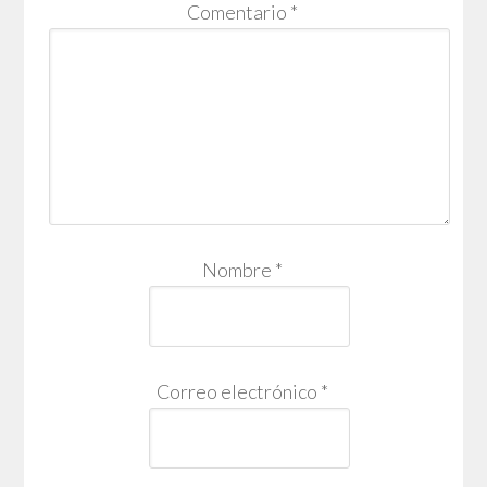
Comentario
*
Nombre
*
Correo electrónico
*