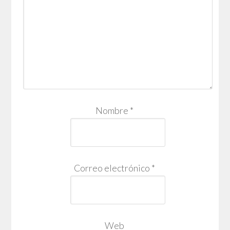
Nombre
*
Correo electrónico
*
Web