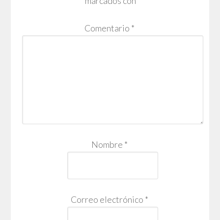
marcados con
*
Comentario
*
Nombre
*
Correo electrónico
*