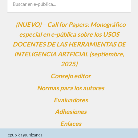
(NUEVO) – Call for Papers: Monográfico
especial en e-pública sobre los USOS
DOCENTES DE LAS HERRAMIENTAS DE
INTELIGENCIA ARTFICIAL (septiembre,
2025)
Consejo editor
Normas para los autores
Evaluadores
Adhesiones
Enlaces
epublica@unizar.es