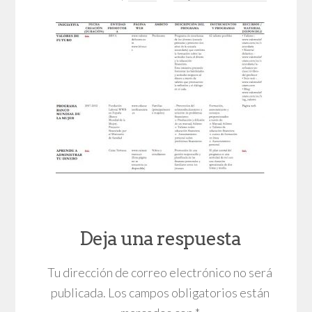
Deja una respuesta
Tu dirección de correo electrónico no será
publicada.
Los campos obligatorios están