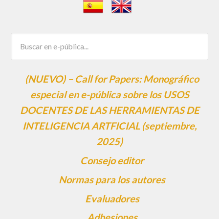
(NUEVO) – Call for Papers: Monográfico
especial en e-pública sobre los USOS
DOCENTES DE LAS HERRAMIENTAS DE
INTELIGENCIA ARTFICIAL (septiembre,
2025)
Consejo editor
Normas para los autores
Evaluadores
Adhesiones