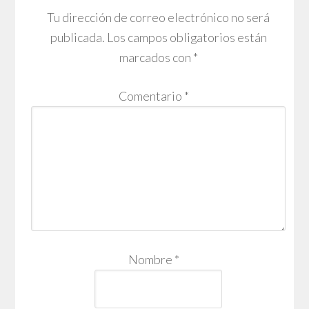
Tu dirección de correo electrónico no será
publicada.
Los campos obligatorios están
marcados con
*
Comentario
*
Nombre
*