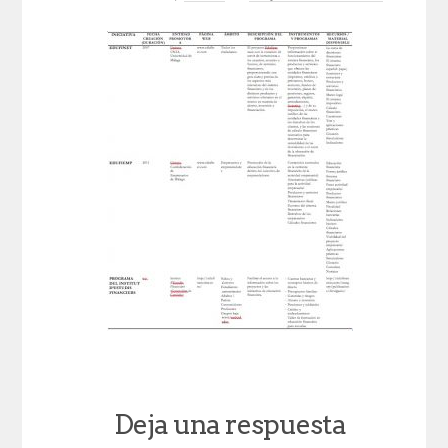
Deja una respuesta