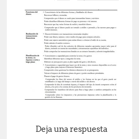
Deja una respuesta