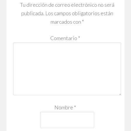
Tu dirección de correo electrónico no será
publicada.
Los campos obligatorios están
marcados con
*
Comentario
*
Nombre
*