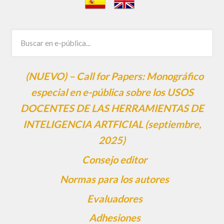
(NUEVO) – Call for Papers: Monográfico
especial en e-pública sobre los USOS
DOCENTES DE LAS HERRAMIENTAS DE
INTELIGENCIA ARTFICIAL (septiembre,
2025)
Consejo editor
Normas para los autores
Evaluadores
Adhesiones