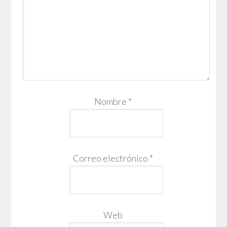
Nombre
*
Correo electrónico
*
Web