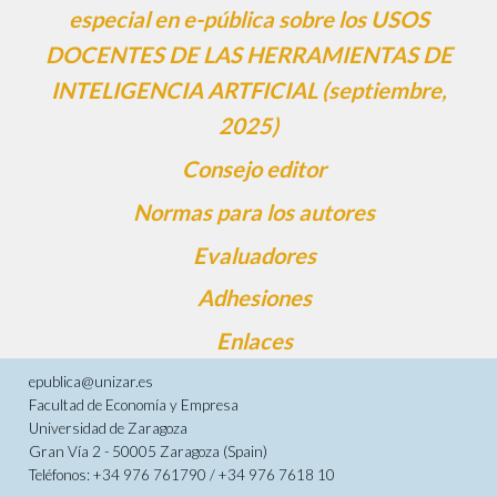
especial en e-pública sobre los USOS
DOCENTES DE LAS HERRAMIENTAS DE
INTELIGENCIA ARTFICIAL (septiembre,
2025)
Consejo editor
Normas para los autores
Evaluadores
Adhesiones
Enlaces
epublica@unizar.es
Facultad de Economía y Empresa
Universidad de Zaragoza
Gran Vía 2 - 50005 Zaragoza (Spain)
Teléfonos: +34 976 761790 / +34 976 7618 10