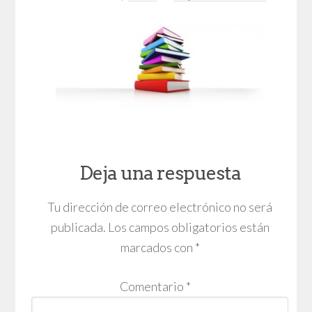
Deja una respuesta
Tu dirección de correo electrónico no será
publicada.
Los campos obligatorios están
marcados con
*
Comentario
*