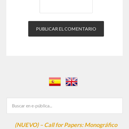
(NUEVO) – Call for Papers: Monográfico