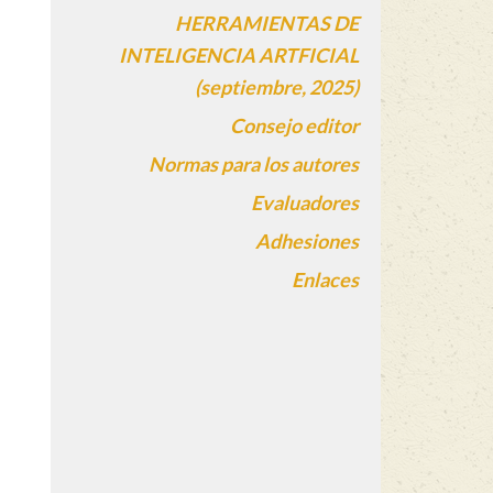
HERRAMIENTAS DE
INTELIGENCIA ARTFICIAL
(septiembre, 2025)
Consejo editor
Normas para los autores
Evaluadores
Adhesiones
Enlaces