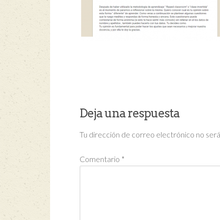
Deja una respuesta
Tu dirección de correo electrónico no será
Comentario
*