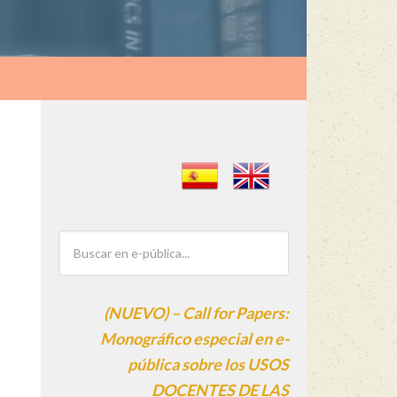
(NUEVO) – Call for Papers:
Monográfico especial en e-
pública sobre los USOS
DOCENTES DE LAS