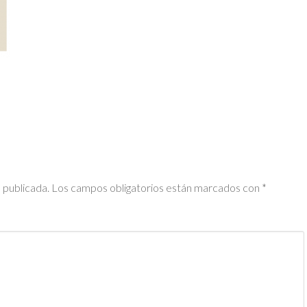
 publicada.
Los campos obligatorios están marcados con
*