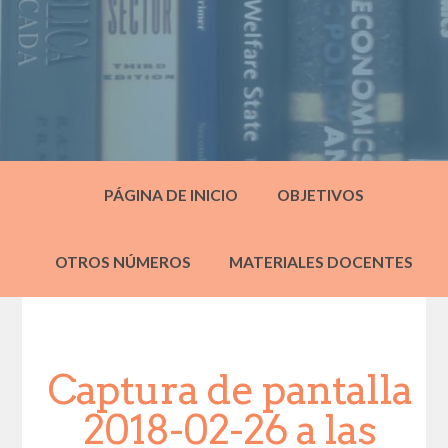
PÁGINA DE INICIO
OBJETIVOS
OTROS NÚMEROS
MATERIALES DOCENTES
Captura de pantalla
2018-02-26 a las