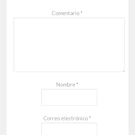
Comentario
*
Nombre
*
Correo electrónico
*