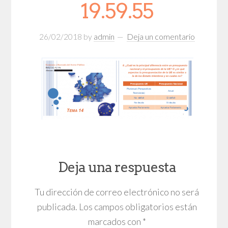
19.59.55
26/02/2018
by
admin
Deja un comentario
Deja una respuesta
Tu dirección de correo electrónico no será
publicada.
Los campos obligatorios están
marcados con
*