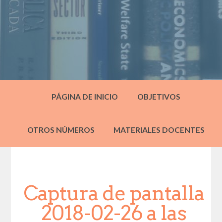
PÁGINA DE INICIO
OBJETIVOS
OTROS NÚMEROS
MATERIALES DOCENTES
Captura de pantalla
2018-02-26 a las