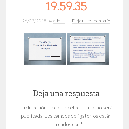
19.59.35
26/02/2018
by
admin
Deja un comentario
Deja una respuesta
Tu dirección de correo electrónico no será
publicada.
Los campos obligatorios están
marcados con
*