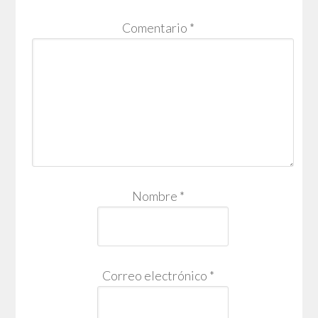
Comentario
*
Nombre
*
Correo electrónico
*