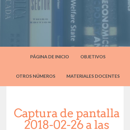
PÁGINA DE INICIO
OBJETIVOS
OTROS NÚMEROS
MATERIALES DOCENTES
Captura de pantalla
2018-02-26 a las