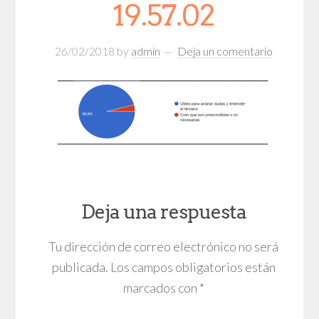
19.57.02
26/02/2018
by
admin
Deja un comentario
Deja una respuesta
Tu dirección de correo electrónico no será
publicada.
Los campos obligatorios están
marcados con
*