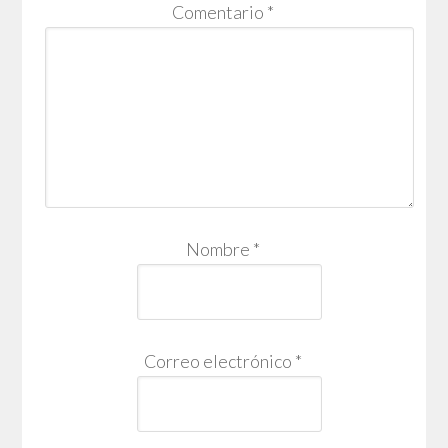
Comentario
*
Nombre
*
Correo electrónico
*