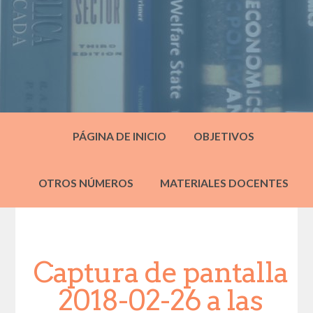
PÁGINA DE INICIO
OBJETIVOS
OTROS NÚMEROS
MATERIALES DOCENTES
Captura de pantalla
2018-02-26 a las