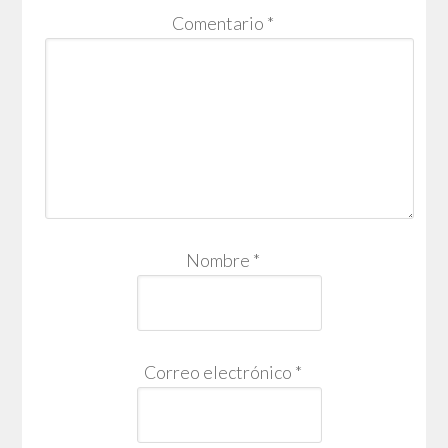
Comentario
*
Nombre
*
Correo electrónico
*