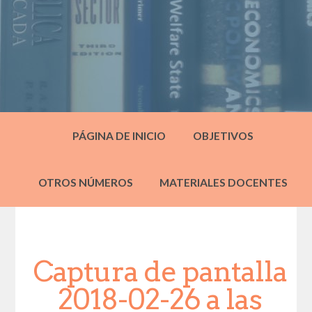
PÁGINA DE INICIO
OBJETIVOS
OTROS NÚMEROS
MATERIALES DOCENTES
Captura de pantalla
2018-02-26 a las