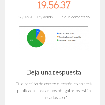
19.56.37
26/02/2018
by
admin
Deja un comentario
Deja una respuesta
Tu dirección de correo electrónico no será
publicada.
Los campos obligatorios están
marcados con
*