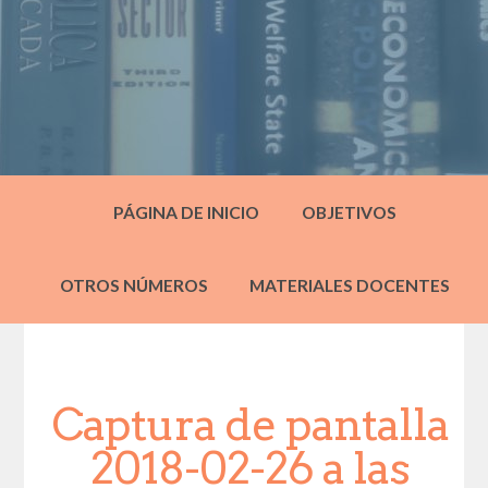
PÁGINA DE INICIO
OBJETIVOS
OTROS NÚMEROS
MATERIALES DOCENTES
Captura de pantalla
2018-02-26 a las