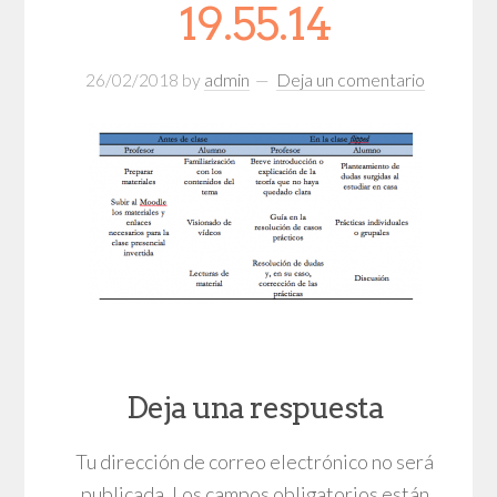
19.55.14
26/02/2018
by
admin
Deja un comentario
Deja una respuesta
Tu dirección de correo electrónico no será
publicada.
Los campos obligatorios están