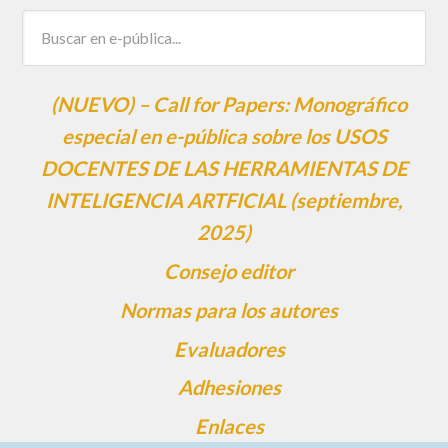
(NUEVO) – Call for Papers: Monográfico
especial en e-pública sobre los USOS
DOCENTES DE LAS HERRAMIENTAS DE
INTELIGENCIA ARTFICIAL (septiembre,
2025)
Consejo editor
Normas para los autores
Evaluadores
Adhesiones
Enlaces