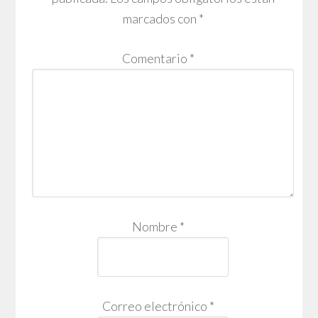
marcados con
*
Comentario
*
Nombre
*
Correo electrónico
*