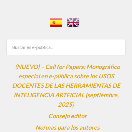
(NUEVO) – Call for Papers: Monográfico
especial en e-pública sobre los USOS
DOCENTES DE LAS HERRAMIENTAS DE
INTELIGENCIA ARTFICIAL (septiembre,
2025)
Consejo editor
Normas para los autores