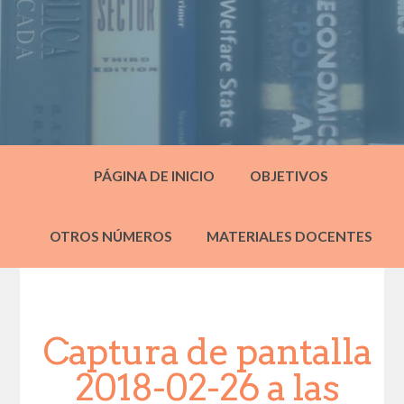
PÁGINA DE INICIO
OBJETIVOS
OTROS NÚMEROS
MATERIALES DOCENTES
Captura de pantalla
2018-02-26 a las