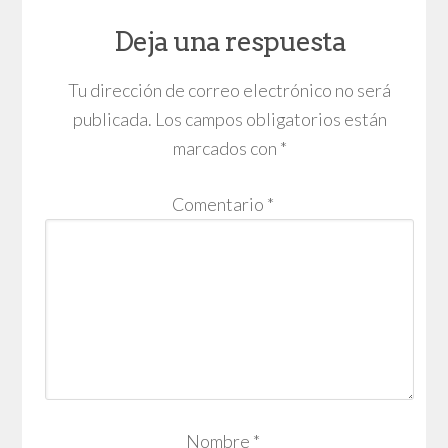
Deja una respuesta
Tu dirección de correo electrónico no será
publicada.
Los campos obligatorios están
marcados con
*
Comentario
*
Nombre
*