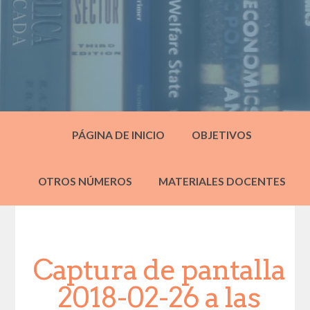
PÁGINA DE INICIO
OBJETIVOS
OTROS NÚMEROS
MATERIALES DOCENTES
Captura de pantalla
2018-02-26 a las