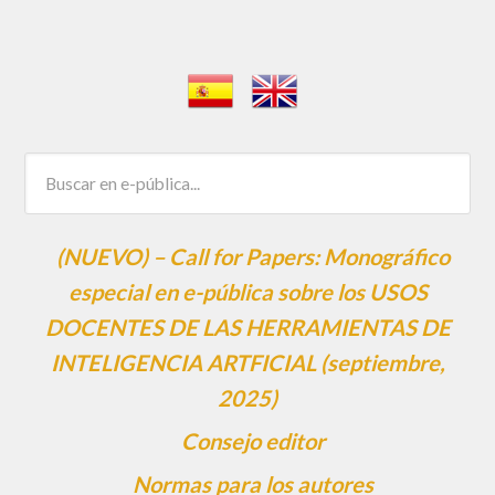
(NUEVO) – Call for Papers: Monográfico
especial en e-pública sobre los USOS
DOCENTES DE LAS HERRAMIENTAS DE
INTELIGENCIA ARTFICIAL (septiembre,
2025)
Consejo editor
Normas para los autores