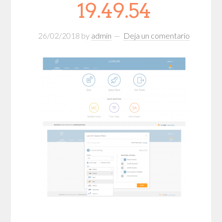
19.49.54
26/02/2018
by
admin
Deja un comentario