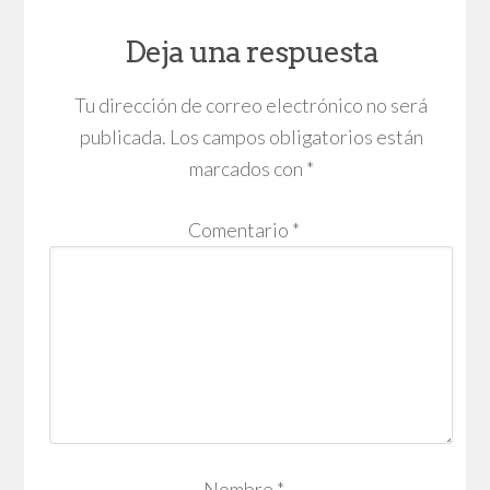
Deja una respuesta
Tu dirección de correo electrónico no será
publicada.
Los campos obligatorios están
marcados con
*
Comentario
*
Nombre
*