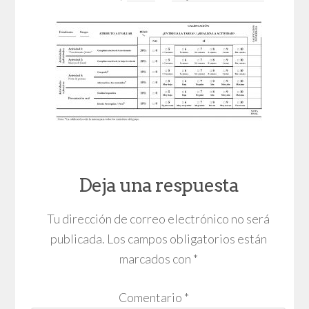
Deja una respuesta
Tu dirección de correo electrónico no será
publicada.
Los campos obligatorios están
marcados con
*
Comentario
*