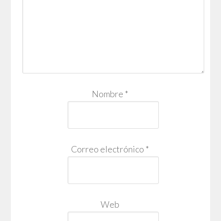
Nombre
*
Correo electrónico
*
Web