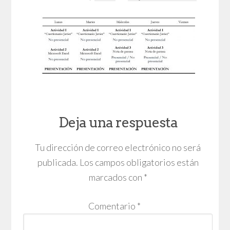
Deja una respuesta
Tu dirección de correo electrónico no será
publicada.
Los campos obligatorios están
marcados con
*
Comentario
*