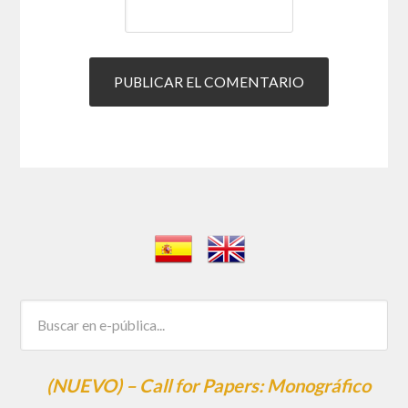
(NUEVO) – Call for Papers: Monográfico