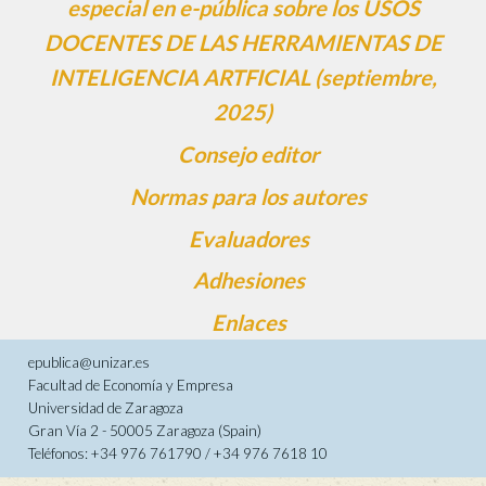
especial en e-pública sobre los USOS
DOCENTES DE LAS HERRAMIENTAS DE
INTELIGENCIA ARTFICIAL (septiembre,
2025)
Consejo editor
Normas para los autores
Evaluadores
Adhesiones
Enlaces
epublica@unizar.es
Facultad de Economía y Empresa
Universidad de Zaragoza
Gran Vía 2 - 50005 Zaragoza (Spain)
Teléfonos: +34 976 761790 / +34 976 7618 10